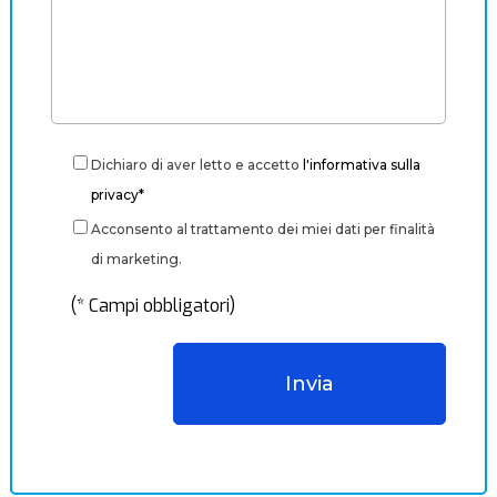
Dichiaro di aver letto e accetto
l'informativa sulla
privacy*
Acconsento al trattamento dei miei dati per finalità
di marketing.
(* Campi obbligatori)