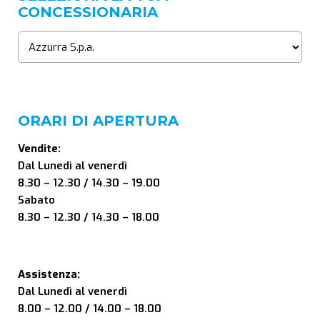
CONCESSIONARIA
ORARI DI APERTURA
Vendite:
Dal Lunedì al venerdì
8.30 – 12.30 / 14.30 – 19.00
Sabato
8.30 – 12.30 / 14.30 – 18.00
Assistenza:
Dal Lunedì al venerdì
8.00 – 12.00 / 14.00 – 18.00