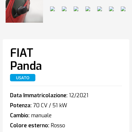
FIAT
Panda
USATO
Data Immatricolazione:
12/2021
Potenza:
70 CV / 51 kW
Cambio:
manuale
Colore esterno:
Rosso