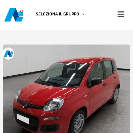
SELEZIONA IL GRUPPO