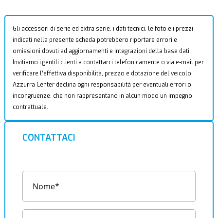
Gli accessori di serie ed extra serie, i dati tecnici, le foto e i prezzi
indicati nella presente scheda potrebbero riportare errori e
omissioni dovuti ad aggiornamenti e integrazioni della base dati.
Invitiamo i gentili clienti a contattarci telefonicamente o via e-mail per
verificare l’effettiva disponibilità, prezzo e dotazione del veicolo.
Azzurra Center declina ogni responsabilità per eventuali errori o
incongruenze, che non rappresentano in alcun modo un impegno
contrattuale.
CONTATTACI