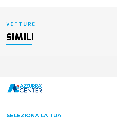
VETTURE
SIMILI
SELEZIONA LA TUA