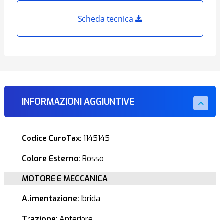
Scheda tecnica
INFORMAZIONI AGGIUNTIVE
Codice EuroTax:
1145145
Colore Esterno:
Rosso
MOTORE E MECCANICA
Alimentazione:
Ibrida
Trazione:
Anteriore