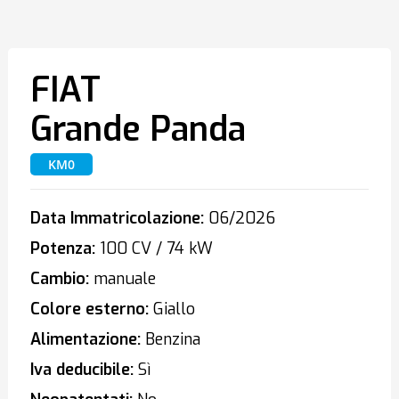
FIAT
Grande Panda
KM0
Data Immatricolazione:
06/2026
Potenza:
100 CV / 74 kW
Cambio:
manuale
Colore esterno:
Giallo
Alimentazione:
Benzina
Iva deducibile:
Sì