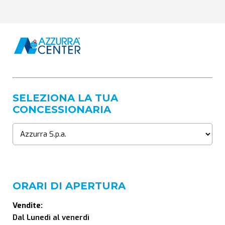
SELEZIONA LA TUA
CONCESSIONARIA
ORARI DI APERTURA
Vendite:
Dal Lunedì al venerdì