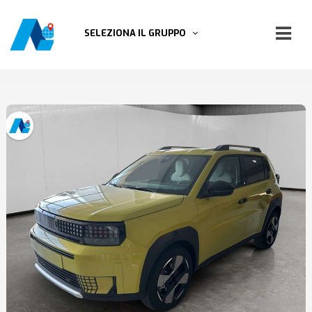
SELEZIONA IL GRUPPO