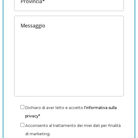
Dichiaro di aver letto e accetto
l'informativa sulla
privacy*
Acconsento al trattamento dei miei dati per finalità
di marketing.