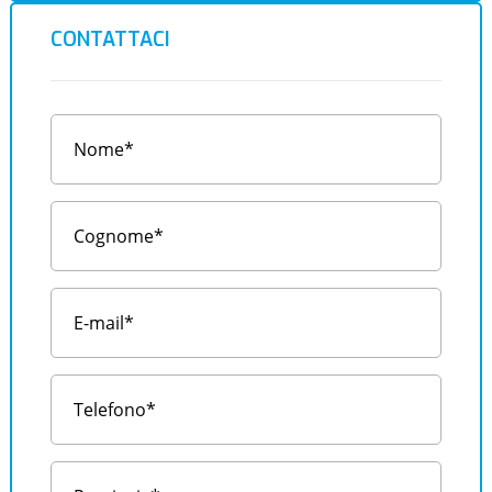
CONTATTACI