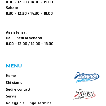
8.30 – 12.30 / 14.30 – 19.00
Sabato
8.30 – 12.30 / 14.30 – 18.00
Assistenza:
Dal Lunedì al venerdì
8.00 – 12.00 / 14.00 – 18.00
MENU
Home
Chi siamo
Sedi e contatti
Servizi
Noleggio a Lungo Termine