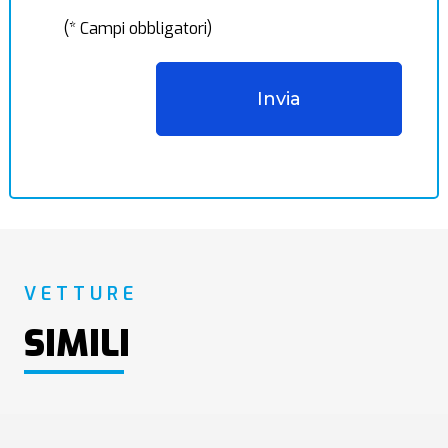
(* Campi obbligatori)
VETTURE
SIMILI