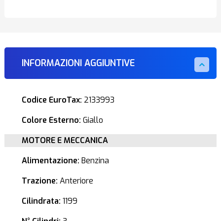
INFORMAZIONI AGGIUNTIVE
Codice EuroTax:
2133993
Colore Esterno:
Giallo
MOTORE E MECCANICA
Alimentazione:
Benzina
Trazione:
Anteriore
Cilindrata:
1199