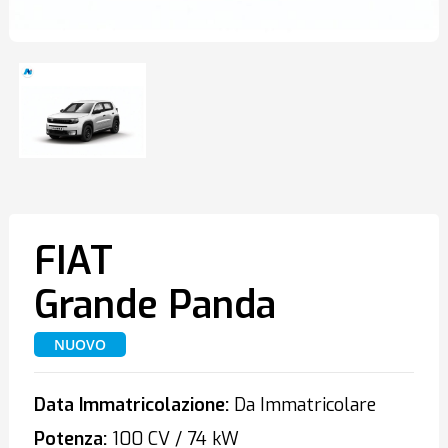
FIAT
Grande Panda
NUOVO
Data Immatricolazione:
Da Immatricolare
Potenza:
100 CV / 74 kW