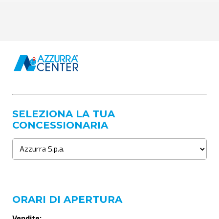
SELEZIONA LA TUA
CONCESSIONARIA
ORARI DI APERTURA
Vendite: