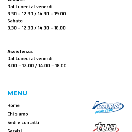
Dal Lunedì al venerdì
8.30 – 12.30 / 14.30 – 19.00
Sabato
8.30 – 12.30 / 14.30 – 18.00
Assistenza:
Dal Lunedì al venerdì
8.00 – 12.00 / 14.00 – 18.00
MENU
Home
Chi siamo
Sedi e contatti
Servizi