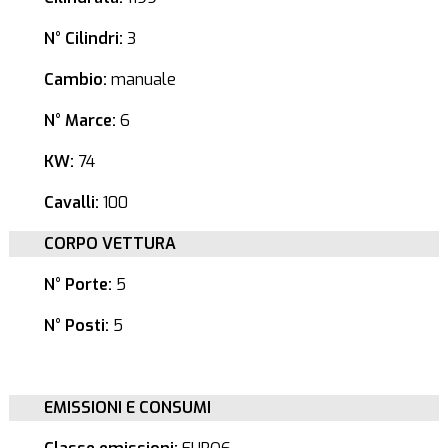
N° Cilindri:
3
Cambio:
manuale
N° Marce:
6
KW:
74
Cavalli:
100
CORPO VETTURA
N° Porte:
5
N° Posti:
5
EMISSIONI E CONSUMI