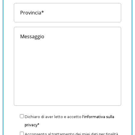
Dichiaro di aver letto e accetto
l'informativa sulla
privacy*
Acconsento al trattamento dei miei dati per finalità