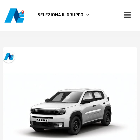
SELEZIONA IL GRUPPO