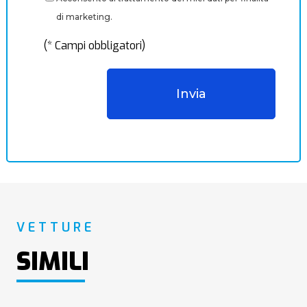
di marketing.
(* Campi obbligatori)
VETTURE
SIMILI