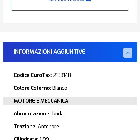
INFORMAZIONI AGGIUNTIVE
Codice EuroTax:
2133148
Colore Esterno:
Bianco
MOTORE E MECCANICA
Alimentazione:
Ibrida
Trazione:
Anteriore
Cilindrata:
1199