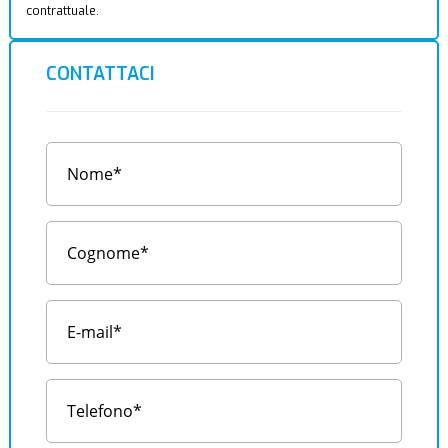
contrattuale.
CONTATTACI