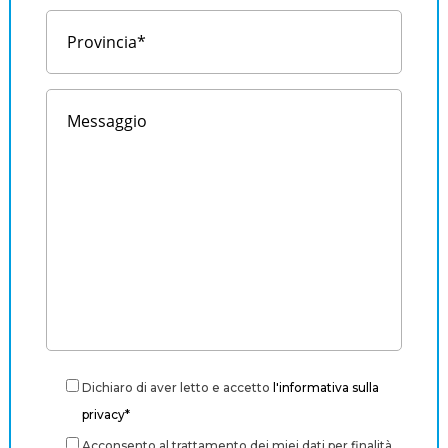
Dichiaro di aver letto e accetto
l'informativa sulla
privacy*
Acconsento al trattamento dei miei dati per finalità