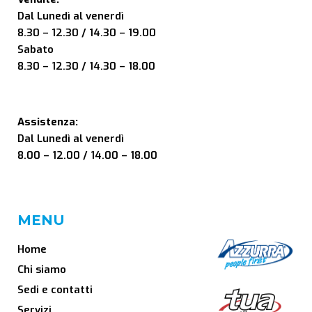
Dal Lunedì al venerdì
8.30 – 12.30 / 14.30 – 19.00
Sabato
8.30 – 12.30 / 14.30 – 18.00
Assistenza:
Dal Lunedì al venerdì
8.00 – 12.00 / 14.00 – 18.00
MENU
Home
Chi siamo
Sedi e contatti
Servizi