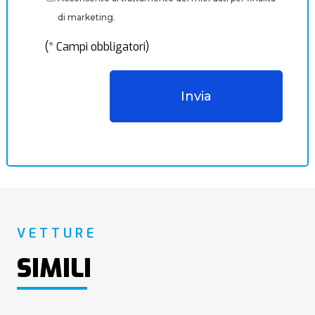
di marketing.
(* Campi obbligatori)
VETTURE
SIMILI