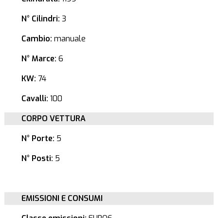
N° Cilindri:
3
Cambio:
manuale
N° Marce:
6
KW:
74
Cavalli:
100
CORPO VETTURA
N° Porte:
5
N° Posti:
5
EMISSIONI E CONSUMI