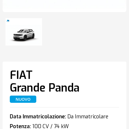
FIAT
Grande Panda
NUOVO
Data Immatricolazione:
Da Immatricolare
Potenza:
100 CV / 74 kW