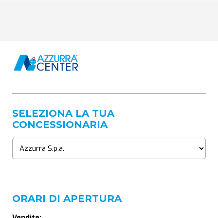
SELEZIONA LA TUA
CONCESSIONARIA
ORARI DI APERTURA
Vendite: