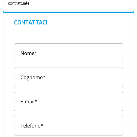
contrattuale.
CONTATTACI