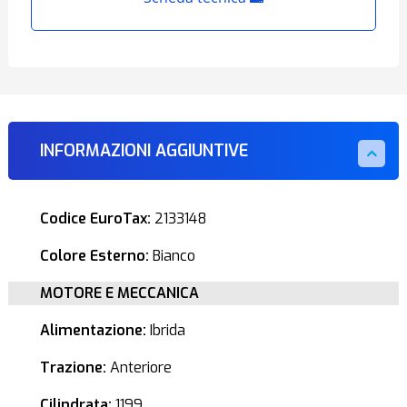
INFORMAZIONI AGGIUNTIVE
Codice EuroTax:
2133148
Colore Esterno:
Bianco
MOTORE E MECCANICA
Alimentazione:
Ibrida
Trazione:
Anteriore
Cilindrata:
1199