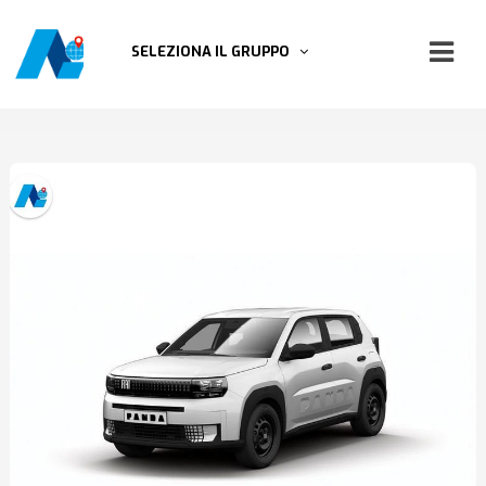
SELEZIONA IL GRUPPO