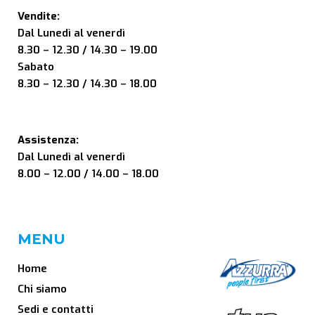
Vendite:
Dal Lunedì al venerdì
8.30 – 12.30 / 14.30 – 19.00
Sabato
8.30 – 12.30 / 14.30 – 18.00
Assistenza:
Dal Lunedì al venerdì
8.00 – 12.00 / 14.00 – 18.00
MENU
Home
Chi siamo
Sedi e contatti