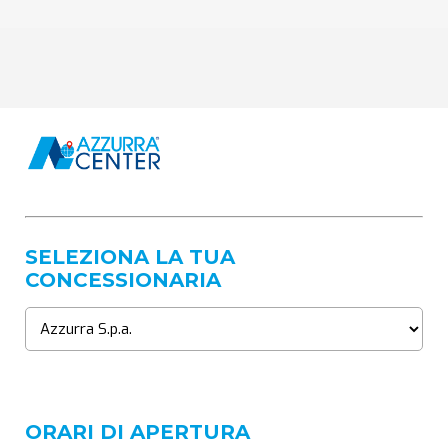
SELEZIONA LA TUA
CONCESSIONARIA
ORARI DI APERTURA