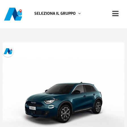
SELEZIONA IL GRUPPO