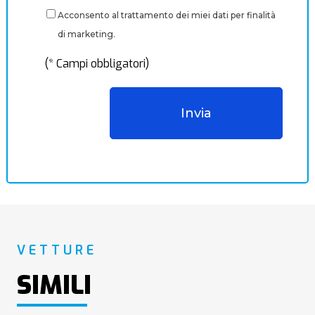
Acconsento al trattamento dei miei dati per finalità
di marketing.
(* Campi obbligatori)
VETTURE
SIMILI