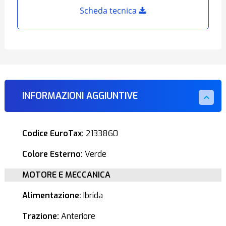
Scheda tecnica
INFORMAZIONI AGGIUNTIVE
Codice EuroTax:
2133860
Colore Esterno:
Verde
MOTORE E MECCANICA
Alimentazione:
Ibrida
Trazione:
Anteriore