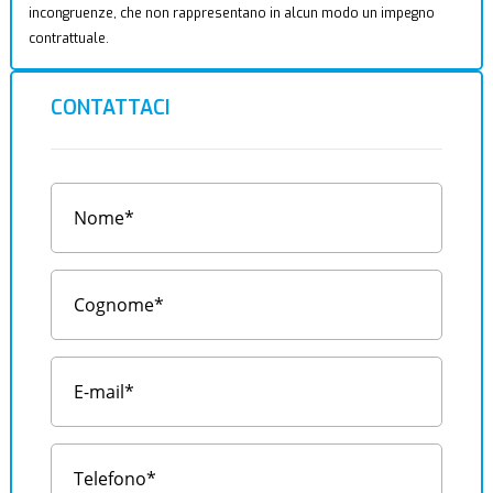
incongruenze, che non rappresentano in alcun modo un impegno
contrattuale.
CONTATTACI