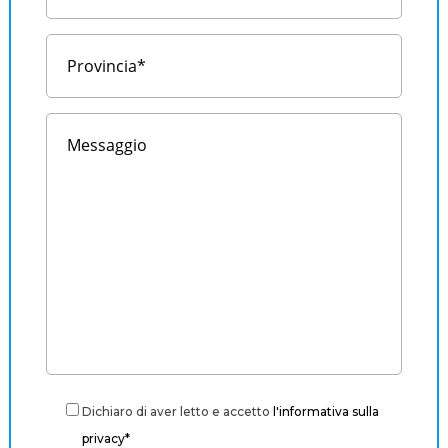
Dichiaro di aver letto e accetto
l'informativa sulla
privacy*