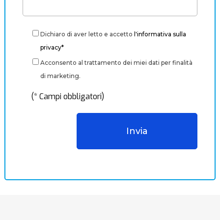
Dichiaro di aver letto e accetto
l'informativa sulla
privacy*
Acconsento al trattamento dei miei dati per finalità
di marketing.
(* Campi obbligatori)