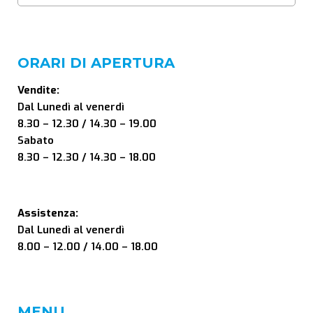
ORARI DI APERTURA
Vendite:
Dal Lunedì al venerdì
8.30 – 12.30 / 14.30 – 19.00
Sabato
8.30 – 12.30 / 14.30 – 18.00
Assistenza:
Dal Lunedì al venerdì
8.00 – 12.00 / 14.00 – 18.00
MENU