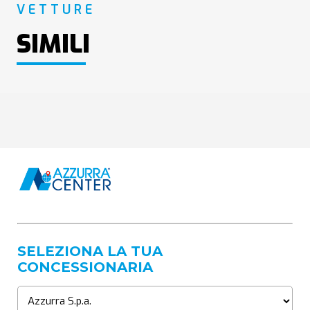
VETTURE
SIMILI
SELEZIONA LA TUA
CONCESSIONARIA