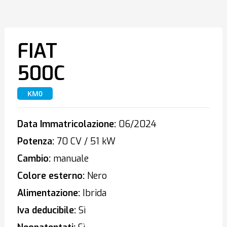
FIAT
500C
KM0
Data Immatricolazione:
06/2024
Potenza:
70 CV / 51 kW
Cambio:
manuale
Colore esterno:
Nero
Alimentazione:
Ibrida
Iva deducibile:
Sì