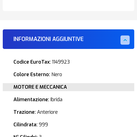
INFORMAZIONI AGGIUNTIVE
Codice EuroTax:
1149923
Colore Esterno:
Nero
MOTORE E MECCANICA
Alimentazione:
Ibrida
Trazione:
Anteriore
Cilindrata:
999