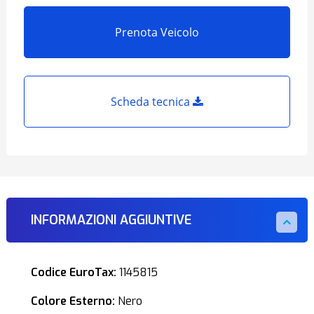
Prenota Veicolo
Scheda tecnica
INFORMAZIONI AGGIUNTIVE
Codice EuroTax:
1145815
Colore Esterno:
Nero