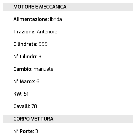
MOTORE E MECCANICA
Alimentazione:
Ibrida
Trazione:
Anteriore
Cilindrata:
999
N° Cilindri:
3
Cambio:
manuale
N° Marce:
6
KW:
51
Cavalli:
70
CORPO VETTURA
N° Porte:
3