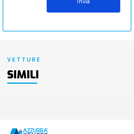
VETTURE
SIMILI