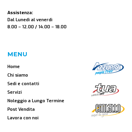
Assistenza:
Dal Lunedì al venerdì
8.00 – 12.00 / 14.00 – 18.00
MENU
Home
Chi siamo
Sedi e contatti
Servizi
Noleggio a Lungo Termine
Post Vendita
Lavora con noi