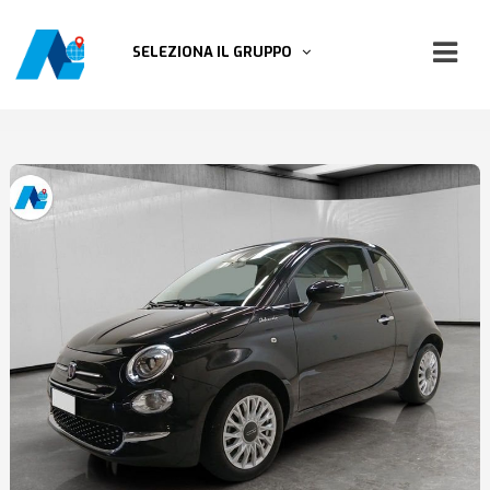
SELEZIONA IL GRUPPO