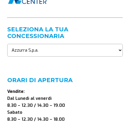
SELEZIONA LA TUA
CONCESSIONARIA
ORARI DI APERTURA
Vendite:
Dal Lunedì al venerdì
8.30 – 12.30 / 14.30 – 19.00
Sabato
8.30 – 12.30 / 14.30 – 18.00