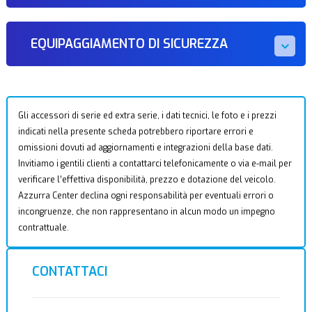
EQUIPAGGIAMENTO DI SICUREZZA
Gli accessori di serie ed extra serie, i dati tecnici, le foto e i prezzi
indicati nella presente scheda potrebbero riportare errori e
omissioni dovuti ad aggiornamenti e integrazioni della base dati.
Invitiamo i gentili clienti a contattarci telefonicamente o via e-mail per
verificare l’effettiva disponibilità, prezzo e dotazione del veicolo.
Azzurra Center declina ogni responsabilità per eventuali errori o
incongruenze, che non rappresentano in alcun modo un impegno
contrattuale.
CONTATTACI