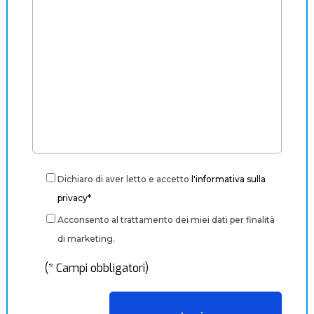
Dichiaro di aver letto e accetto
l'informativa sulla
privacy*
Acconsento al trattamento dei miei dati per finalità
di marketing.
(* Campi obbligatori)