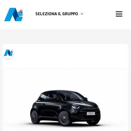
SELEZIONA IL GRUPPO