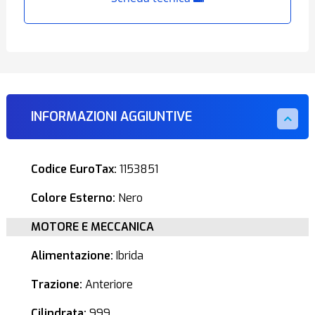
INFORMAZIONI AGGIUNTIVE
Codice EuroTax:
1153851
Colore Esterno:
Nero
MOTORE E MECCANICA
Alimentazione:
Ibrida
Trazione:
Anteriore
Cilindrata:
999