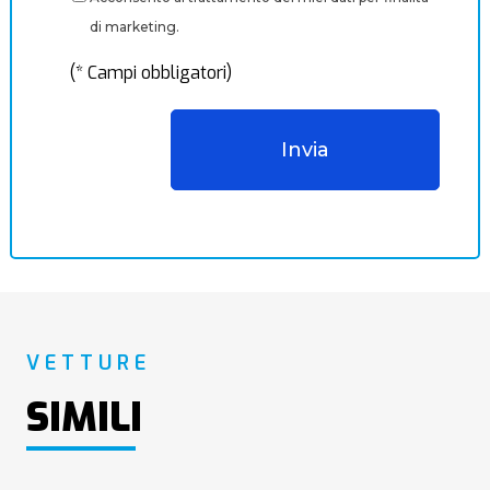
di marketing.
(* Campi obbligatori)
VETTURE
SIMILI