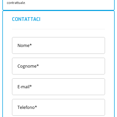
contrattuale.
CONTATTACI