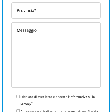
Dichiaro di aver letto e accetto
l'informativa sulla
privacy*
Acconsento al trattamento dei miei dati per finalità