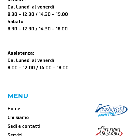
Dal Lunedì al venerdì
8.30 – 12.30 / 14.30 – 19.00
Sabato
8.30 – 12.30 / 14.30 – 18.00
Assistenza:
Dal Lunedì al venerdì
8.00 – 12.00 / 14.00 – 18.00
MENU
Home
Chi siamo
Sedi e contatti
Servizi