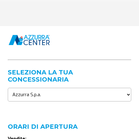
SELEZIONA LA TUA
CONCESSIONARIA
ORARI DI APERTURA
Vendite: