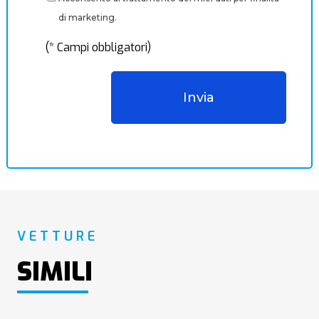
di marketing.
(* Campi obbligatori)
VETTURE
SIMILI