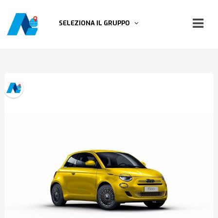
SELEZIONA IL GRUPPO