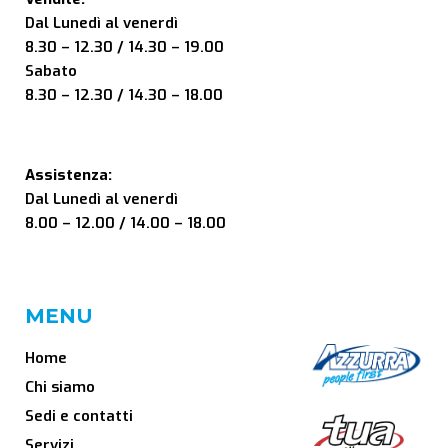
Dal Lunedì al venerdì
8.30 – 12.30 / 14.30 – 19.00
Sabato
8.30 – 12.30 / 14.30 – 18.00
Assistenza:
Dal Lunedì al venerdì
8.00 – 12.00 / 14.00 – 18.00
MENU
Home
Chi siamo
Sedi e contatti
Servizi