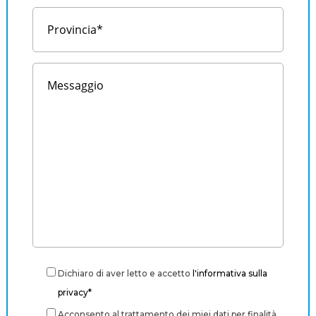
Dichiaro di aver letto e accetto
l'informativa sulla
privacy*
Acconsento al trattamento dei miei dati per finalità