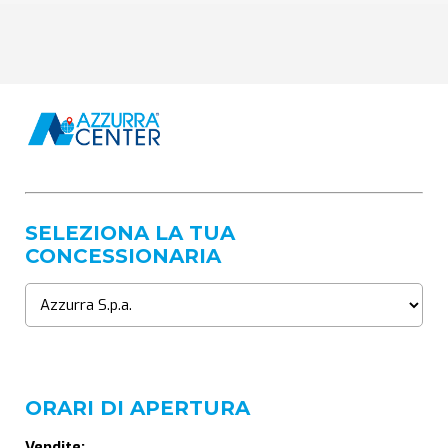
SELEZIONA LA TUA
CONCESSIONARIA
ORARI DI APERTURA
Vendite: