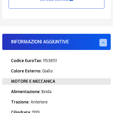
INFORMAZIONI AGGIUNTIVE
Codice EuroTax:
1153851
Colore Esterno:
Giallo
MOTORE E MECCANICA
Alimentazione:
Ibrida
Trazione:
Anteriore
Cilindrata:
999