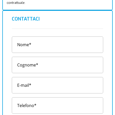
contrattuale.
CONTATTACI