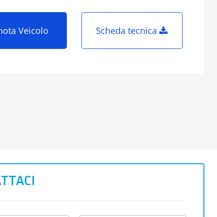
nota Veicolo
Scheda tecnica
TTACI