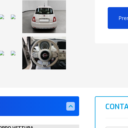
Pre
CONTA