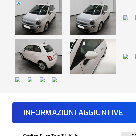
INFORMAZIONI AGGIUNTIVE