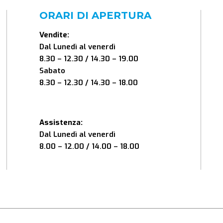
ORARI DI APERTURA
Vendite:
Dal Lunedì al venerdì
8.30 – 12.30 / 14.30 – 19.00
Sabato
8.30 – 12.30 / 14.30 – 18.00
Assistenza:
Dal Lunedì al venerdì
8.00 – 12.00 / 14.00 – 18.00