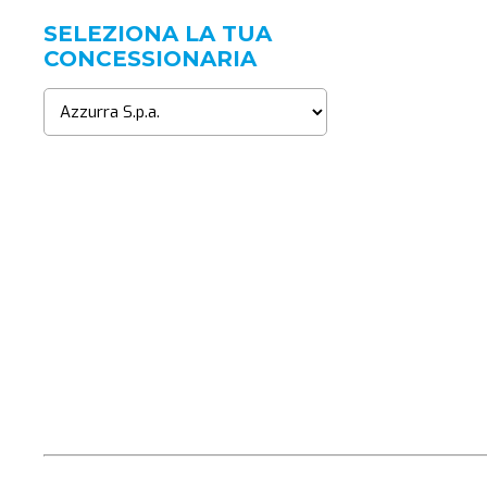
SELEZIONA LA TUA
CONCESSIONARIA