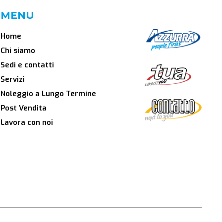
MENU
Home
Chi siamo
Sedi e contatti
Servizi
Noleggio a Lungo Termine
Post Vendita
Lavora con noi