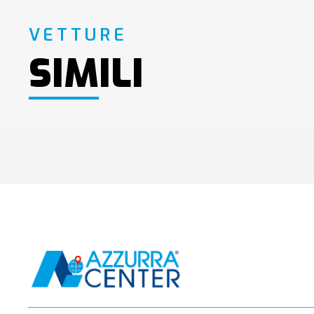
VETTURE
SIMILI