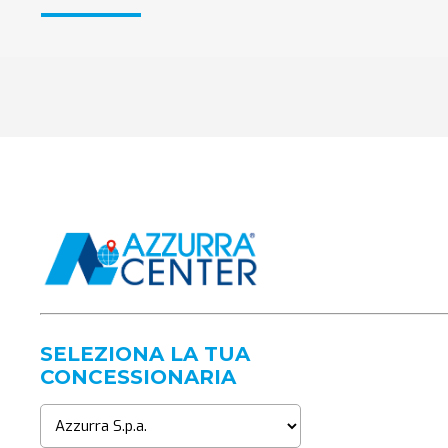
SELEZIONA LA TUA
CONCESSIONARIA