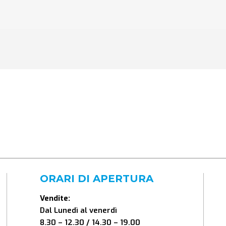
ORARI DI APERTURA
Vendite:
Dal Lunedì al venerdì
8.30 – 12.30 / 14.30 – 19.00