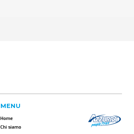
MENU
Home
Chi siamo