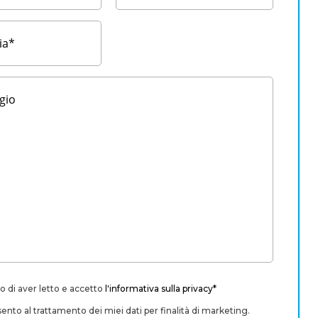
o di aver letto e accetto
l'informativa sulla privacy*
nto al trattamento dei miei dati per finalità di marketing.