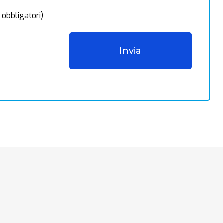
 obbligatori)