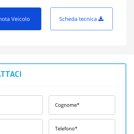
nota Veicolo
Scheda tecnica
TTACI