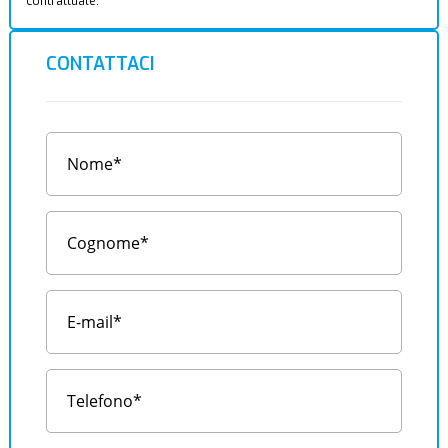
contrattuale.
CONTATTACI