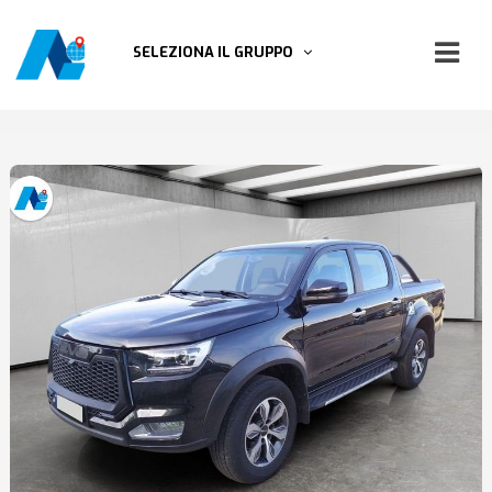
SELEZIONA IL GRUPPO