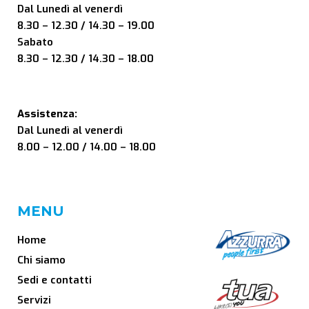
Dal Lunedì al venerdì
8.30 – 12.30 / 14.30 – 19.00
Sabato
8.30 – 12.30 / 14.30 – 18.00
Assistenza:
Dal Lunedì al venerdì
8.00 – 12.00 / 14.00 – 18.00
MENU
Home
Chi siamo
Sedi e contatti
Servizi