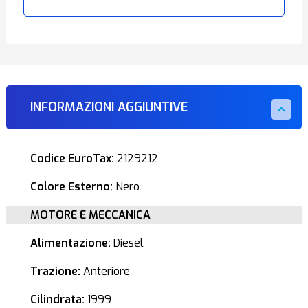
INFORMAZIONI AGGIUNTIVE
Codice EuroTax:
2129212
Colore Esterno:
Nero
MOTORE E MECCANICA
Alimentazione:
Diesel
Trazione:
Anteriore
Cilindrata:
1999