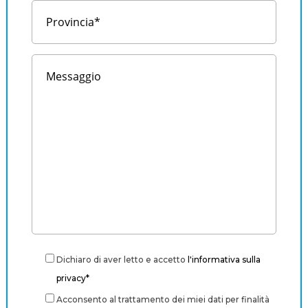
Dichiaro di aver letto e accetto
l'informativa sulla
privacy*
Acconsento al trattamento dei miei dati per finalità