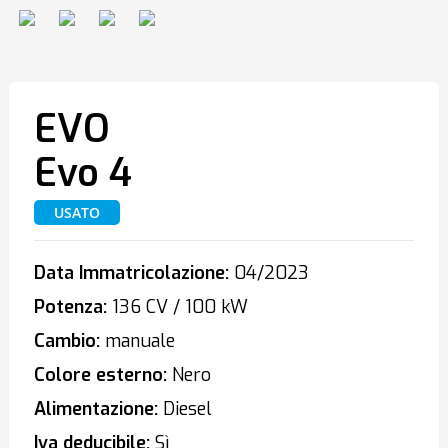
EVO
Evo 4
USATO
Data Immatricolazione:
04/2023
Potenza:
136 CV / 100 kW
Cambio:
manuale
Colore esterno:
Nero
Alimentazione:
Diesel
Iva deducibile:
Sì