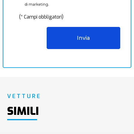
di marketing.
(* Campi obbligatori)
VETTURE
SIMILI