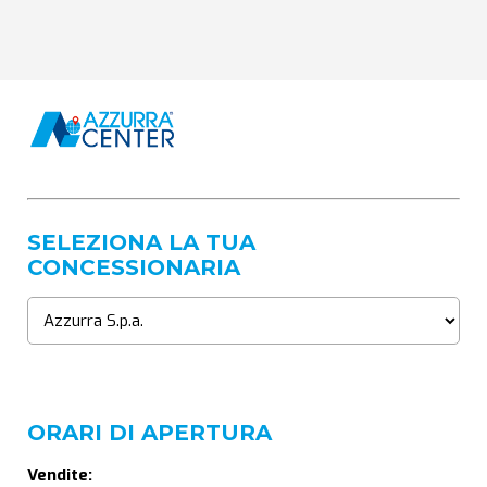
SELEZIONA LA TUA
CONCESSIONARIA
ORARI DI APERTURA
Vendite: