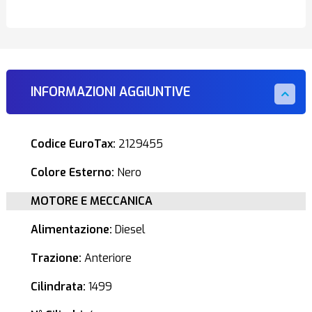
INFORMAZIONI AGGIUNTIVE
Codice EuroTax:
2129455
Colore Esterno:
Nero
MOTORE E MECCANICA
Alimentazione:
Diesel
Trazione:
Anteriore
Cilindrata:
1499