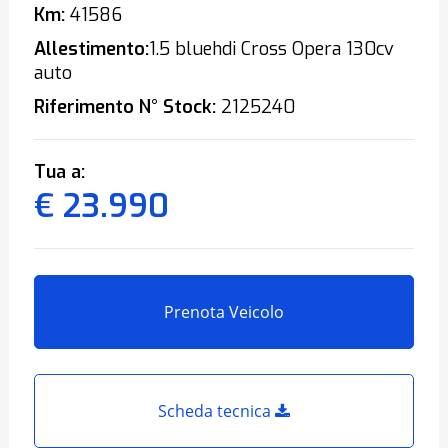
Km:
41586
Allestimento:
1.5 bluehdi Cross Opera 130cv
auto
Riferimento N° Stock:
2125240
Tua a:
€ 23.990
Prenota Veicolo
Scheda tecnica