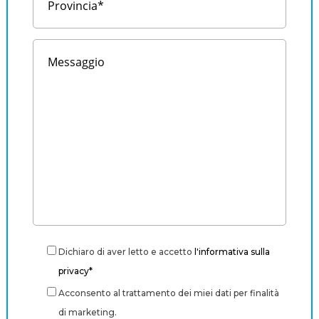
Dichiaro di aver letto e accetto
l'informativa sulla
privacy*
Acconsento al trattamento dei miei dati per finalità
di marketing.