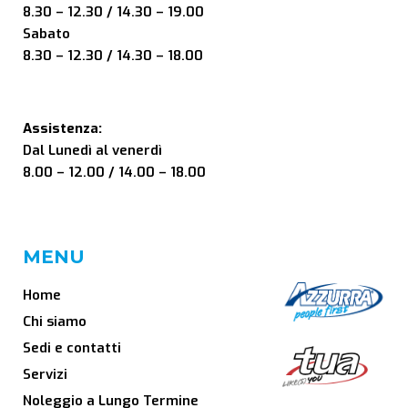
8.30 – 12.30 / 14.30 – 19.00
Sabato
8.30 – 12.30 / 14.30 – 18.00
Assistenza:
Dal Lunedì al venerdì
8.00 – 12.00 / 14.00 – 18.00
MENU
Home
Chi siamo
Sedi e contatti
Servizi
Noleggio a Lungo Termine