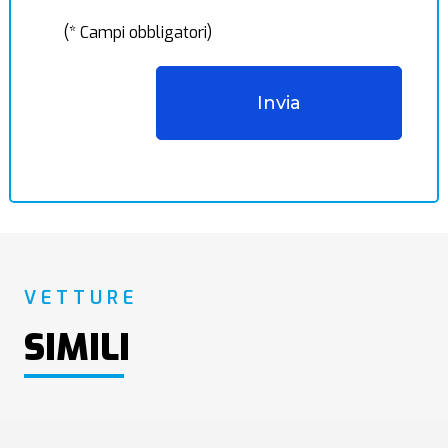
(* Campi obbligatori)
VETTURE
SIMILI