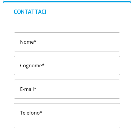
CONTATTACI