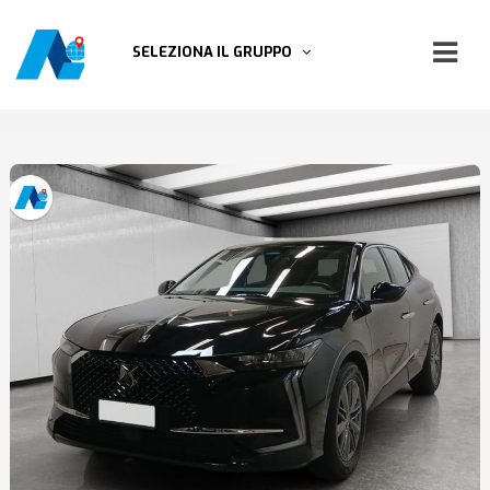
SELEZIONA IL GRUPPO