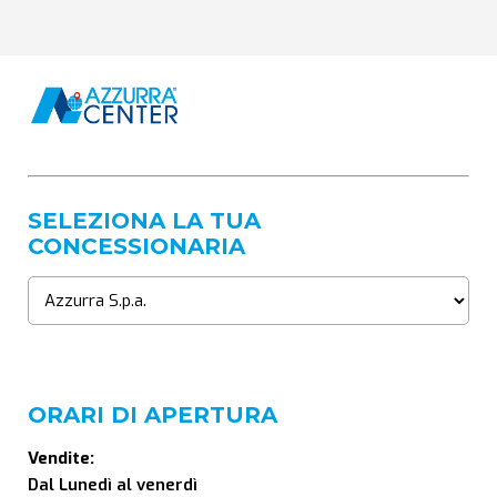
SELEZIONA LA TUA
CONCESSIONARIA
ORARI DI APERTURA
Vendite:
Dal Lunedì al venerdì