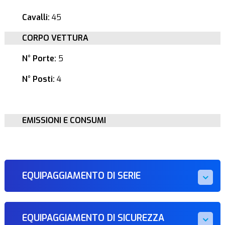
Cavalli:
45
CORPO VETTURA
N° Porte:
5
N° Posti:
4
EMISSIONI E CONSUMI
EQUIPAGGIAMENTO DI SERIE
EQUIPAGGIAMENTO DI SICUREZZA