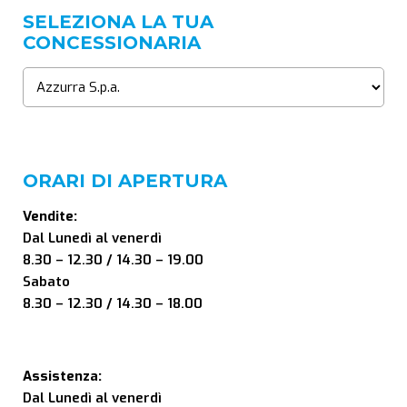
SELEZIONA LA TUA
CONCESSIONARIA
ORARI DI APERTURA
Vendite:
Dal Lunedì al venerdì
8.30 – 12.30 / 14.30 – 19.00
Sabato
8.30 – 12.30 / 14.30 – 18.00
Assistenza:
Dal Lunedì al venerdì