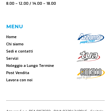
8.00 – 12.00 / 14.00 – 18.00
MENU
Home
Chi siamo
Sedi e contatti
Servizi
Noleggio a Lungo Termine
Post Vendita
Lavora con noi