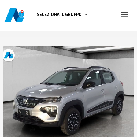
SELEZIONA IL GRUPPO