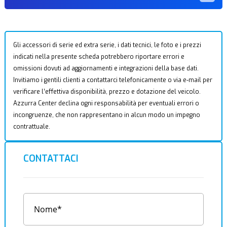
Gli accessori di serie ed extra serie, i dati tecnici, le foto e i prezzi
indicati nella presente scheda potrebbero riportare errori e
omissioni dovuti ad aggiornamenti e integrazioni della base dati.
Invitiamo i gentili clienti a contattarci telefonicamente o via e-mail per
verificare l’effettiva disponibilità, prezzo e dotazione del veicolo.
Azzurra Center declina ogni responsabilità per eventuali errori o
incongruenze, che non rappresentano in alcun modo un impegno
contrattuale.
CONTATTACI