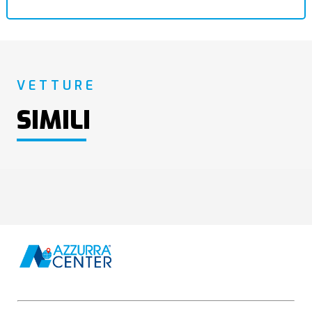
VETTURE
SIMILI