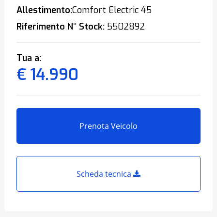
Allestimento:
Comfort Electric 45
Riferimento N° Stock:
5502892
Tua a:
€ 14.990
Prenota Veicolo
Scheda tecnica