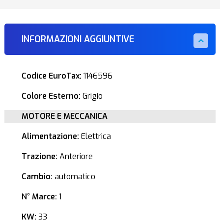
INFORMAZIONI AGGIUNTIVE
Codice EuroTax:
1146596
Colore Esterno:
Grigio
MOTORE E MECCANICA
Alimentazione:
Elettrica
Trazione:
Anteriore
Cambio:
automatico
N° Marce:
1
KW:
33