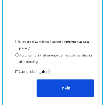
Dichiaro di aver letto e accetto
l'informativa sulla
privacy*
Acconsento al trattamento dei miei dati per finalità
di marketing.
(* Campi obbligatori)