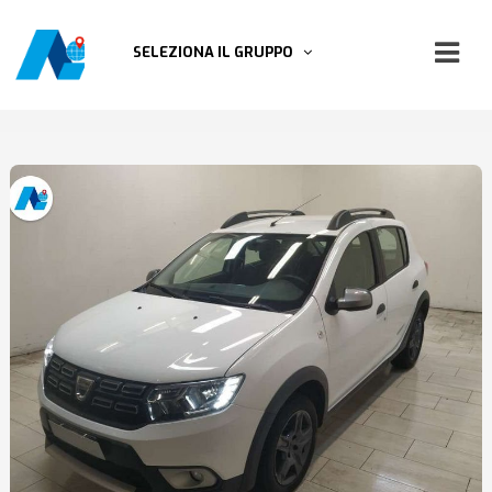
SELEZIONA IL GRUPPO