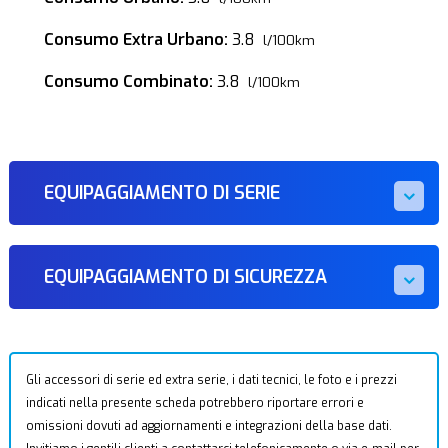
Consumo Extra Urbano:
3.8
l/100km
Consumo Combinato:
3.8
l/100km
EQUIPAGGIAMENTO DI SERIE
EQUIPAGGIAMENTO DI SICUREZZA
Gli accessori di serie ed extra serie, i dati tecnici, le foto e i prezzi
indicati nella presente scheda potrebbero riportare errori e
omissioni dovuti ad aggiornamenti e integrazioni della base dati.