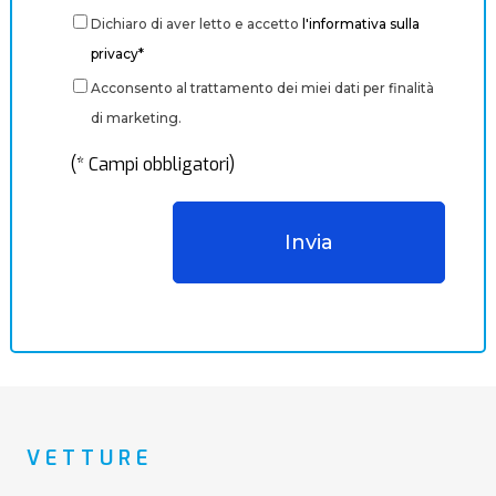
Dichiaro di aver letto e accetto
l'informativa sulla
privacy*
Acconsento al trattamento dei miei dati per finalità
di marketing.
(* Campi obbligatori)
VETTURE