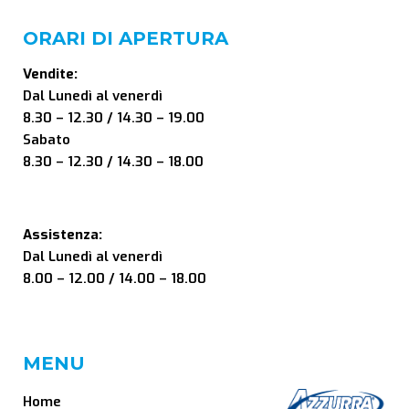
ORARI DI APERTURA
Vendite:
Dal Lunedì al venerdì
8.30 – 12.30 / 14.30 – 19.00
Sabato
8.30 – 12.30 / 14.30 – 18.00
Assistenza:
Dal Lunedì al venerdì
8.00 – 12.00 / 14.00 – 18.00
MENU
Home