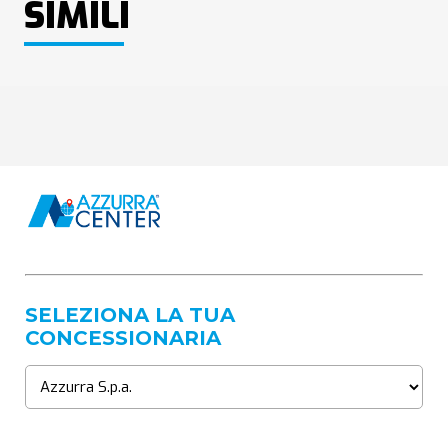
SIMILI
SELEZIONA LA TUA
CONCESSIONARIA