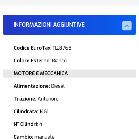
INFORMAZIONI AGGIUNTIVE
Codice EuroTax:
1128768
Colore Esterno:
Bianco
MOTORE E MECCANICA
Alimentazione:
Diesel
Trazione:
Anteriore
Cilindrata:
1461
N° Cilindri:
4
Cambio:
manuale