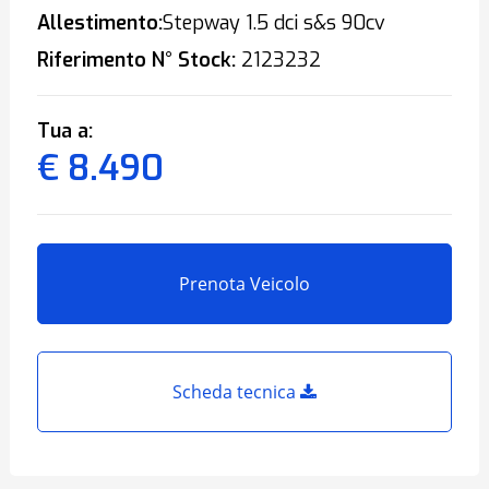
Allestimento:
Stepway 1.5 dci s&s 90cv
Riferimento N° Stock:
2123232
Tua a:
€ 8.490
Prenota Veicolo
Scheda tecnica