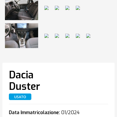
Dacia
Duster
USATO
Data Immatricolazione:
01/2024