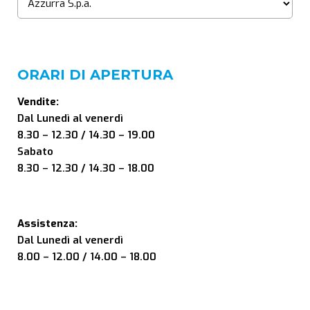
ORARI DI APERTURA
Vendite:
Dal Lunedì al venerdì
8.30 – 12.30 / 14.30 – 19.00
Sabato
8.30 – 12.30 / 14.30 – 18.00
Assistenza:
Dal Lunedì al venerdì
8.00 – 12.00 / 14.00 – 18.00