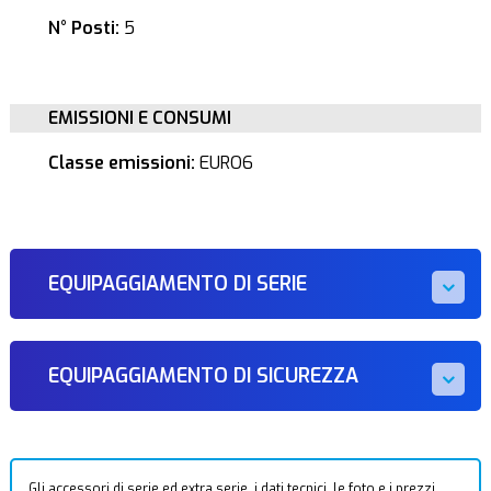
N° Posti:
5
EMISSIONI E CONSUMI
Classe emissioni:
EURO6
EQUIPAGGIAMENTO DI SERIE
EQUIPAGGIAMENTO DI SICUREZZA
Gli accessori di serie ed extra serie, i dati tecnici, le foto e i prezzi