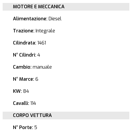
MOTORE E MECCANICA
Alimentazione:
Diesel
Trazione:
Integrale
Cilindrata:
1461
N° Cilindri:
4
Cambio:
manuale
N° Marce:
6
KW:
84
Cavalli:
114
CORPO VETTURA
N° Porte:
5