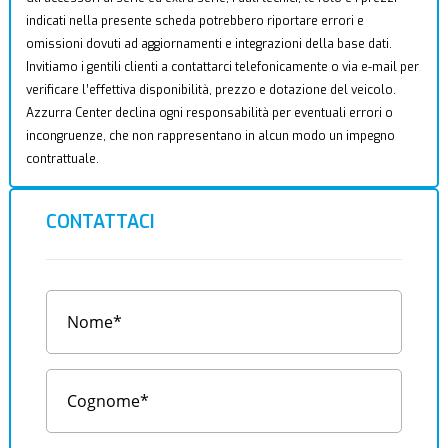
indicati nella presente scheda potrebbero riportare errori e
omissioni dovuti ad aggiornamenti e integrazioni della base dati.
Invitiamo i gentili clienti a contattarci telefonicamente o via e-mail per
verificare l’effettiva disponibilità, prezzo e dotazione del veicolo.
Azzurra Center declina ogni responsabilità per eventuali errori o
incongruenze, che non rappresentano in alcun modo un impegno
contrattuale.
CONTATTACI