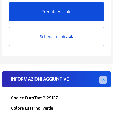
Prenota Veicolo
Scheda tecnica
INFORMAZIONI AGGIUNTIVE
Codice EuroTax:
2129167
Colore Esterno:
Verde