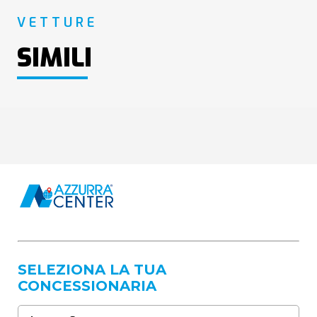
VETTURE
SIMILI
SELEZIONA LA TUA
CONCESSIONARIA