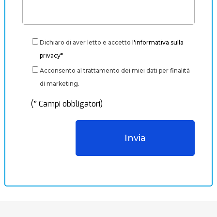
Dichiaro di aver letto e accetto
l'informativa sulla
privacy*
Acconsento al trattamento dei miei dati per finalità
di marketing.
(* Campi obbligatori)