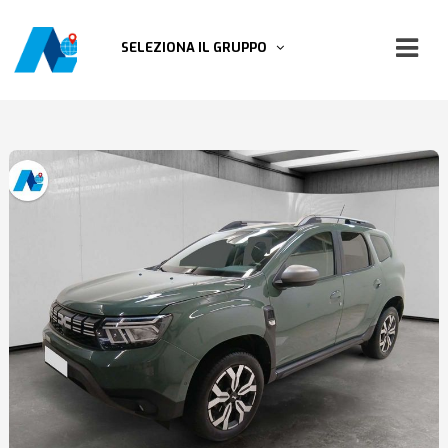
SELEZIONA IL GRUPPO