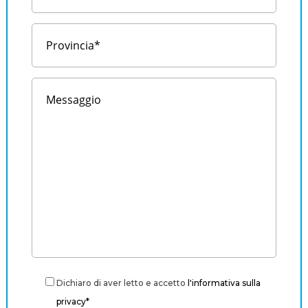
Dichiaro di aver letto e accetto
l'informativa sulla
privacy*