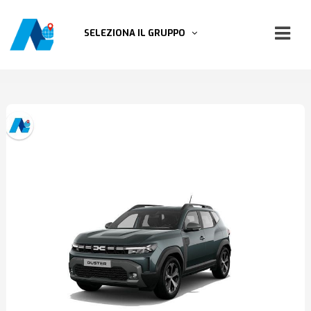
SELEZIONA IL GRUPPO