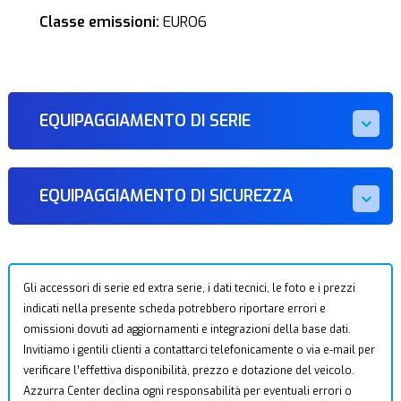
Classe emissioni:
EURO6
EQUIPAGGIAMENTO DI SERIE
EQUIPAGGIAMENTO DI SICUREZZA
Gli accessori di serie ed extra serie, i dati tecnici, le foto e i prezzi
indicati nella presente scheda potrebbero riportare errori e
omissioni dovuti ad aggiornamenti e integrazioni della base dati.
Invitiamo i gentili clienti a contattarci telefonicamente o via e-mail per
verificare l’effettiva disponibilità, prezzo e dotazione del veicolo.
Azzurra Center declina ogni responsabilità per eventuali errori o