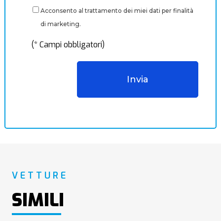
Acconsento al trattamento dei miei dati per finalità
di marketing.
(* Campi obbligatori)
VETTURE
SIMILI