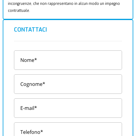
incongruenze, che non rappresentano in alcun modo un impegno
contrattuale.
CONTATTACI