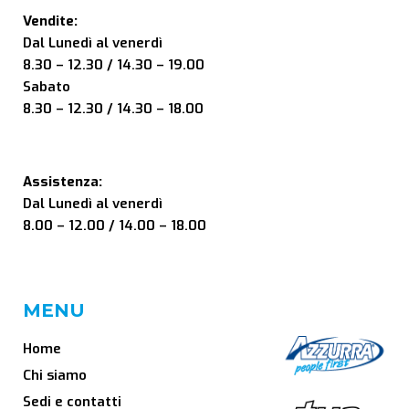
Vendite:
Dal Lunedì al venerdì
8.30 – 12.30 / 14.30 – 19.00
Sabato
8.30 – 12.30 / 14.30 – 18.00
Assistenza:
Dal Lunedì al venerdì
8.00 – 12.00 / 14.00 – 18.00
MENU
Home
Chi siamo
Sedi e contatti