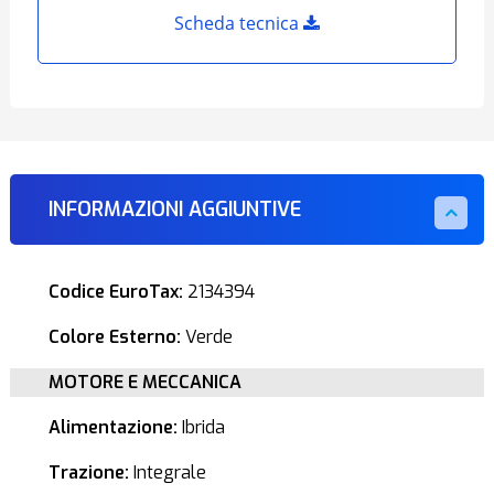
Scheda tecnica
INFORMAZIONI AGGIUNTIVE
Codice EuroTax:
2134394
Colore Esterno:
Verde
MOTORE E MECCANICA
Alimentazione:
Ibrida
Trazione:
Integrale