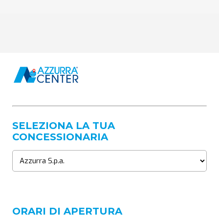
SELEZIONA LA TUA
CONCESSIONARIA
ORARI DI APERTURA