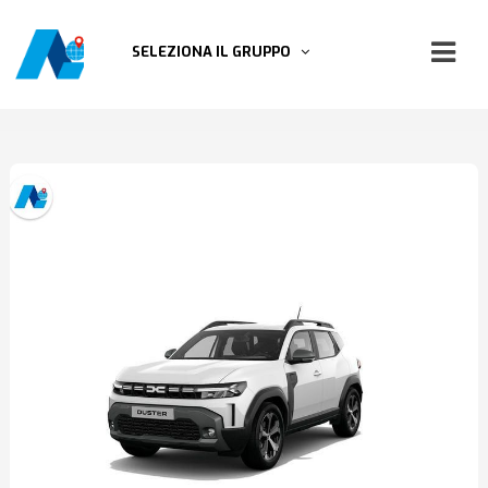
SELEZIONA IL GRUPPO