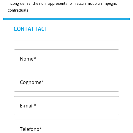
incongruenze, che non rappresentano in alcun modo un impegno
contrattuale.
CONTATTACI