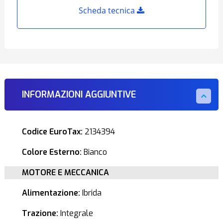
Scheda tecnica
INFORMAZIONI AGGIUNTIVE
Codice EuroTax:
2134394
Colore Esterno:
Bianco
MOTORE E MECCANICA
Alimentazione:
Ibrida
Trazione:
Integrale