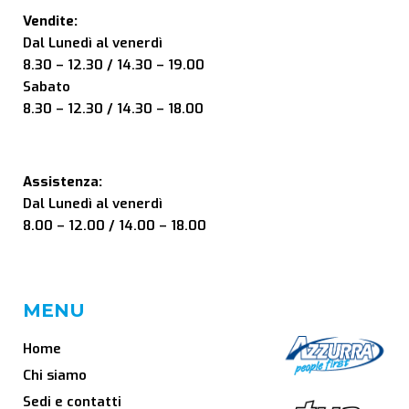
Vendite:
Dal Lunedì al venerdì
8.30 – 12.30 / 14.30 – 19.00
Sabato
8.30 – 12.30 / 14.30 – 18.00
Assistenza:
Dal Lunedì al venerdì
8.00 – 12.00 / 14.00 – 18.00
MENU
Home
Chi siamo
Sedi e contatti