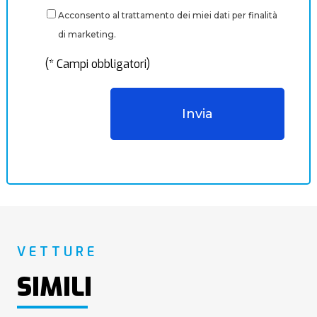
Acconsento al trattamento dei miei dati per finalità
di marketing.
(* Campi obbligatori)
VETTURE
SIMILI