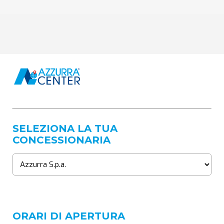
SELEZIONA LA TUA
CONCESSIONARIA
ORARI DI APERTURA