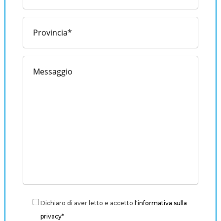
Dichiaro di aver letto e accetto
l'informativa sulla
privacy*