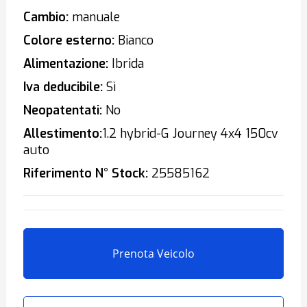
Cambio:
manuale
Colore esterno:
Bianco
Alimentazione:
Ibrida
Iva deducibile:
Sì
Neopatentati:
No
Allestimento:
1.2 hybrid-G Journey 4x4 150cv
auto
Riferimento N° Stock:
25585162
Prenota Veicolo