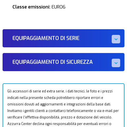
Classe emissioni:
EURO6
EQUIPAGGIAMENTO DI SERIE
EQUIPAGGIAMENTO DI SICUREZZA
Gli accessori di serie ed extra serie, i dati tecnici, le foto e i prezzi
indicati nella presente scheda potrebbero riportare errori e
omissioni dovuti ad aggiornamenti e integrazioni della base dati.
Invitiamo i gentili clienti a contattarci telefonicamente o via e-mail per
verificare l’effettiva disponibilità, prezzo e dotazione del veicolo.
Azzurra Center declina ogni responsabilità per eventuali errori o