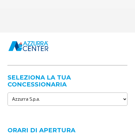
SELEZIONA LA TUA
CONCESSIONARIA
ORARI DI APERTURA