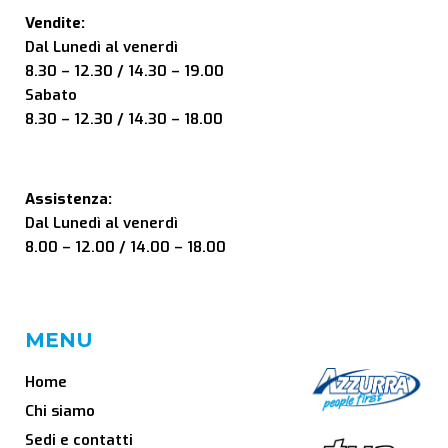
Vendite:
Dal Lunedì al venerdì
8.30 – 12.30 / 14.30 – 19.00
Sabato
8.30 – 12.30 / 14.30 – 18.00
Assistenza:
Dal Lunedì al venerdì
8.00 – 12.00 / 14.00 – 18.00
MENU
Home
Chi siamo
Sedi e contatti