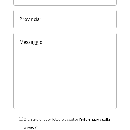
Dichiaro di aver letto e accetto
l'informativa sulla
privacy*