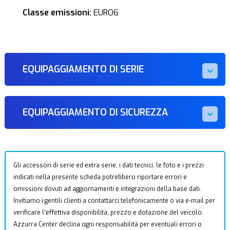
Classe emissioni:
EURO6
EQUIPAGGIAMENTO DI SERIE
EQUIPAGGIAMENTO DI SICUREZZA
Gli accessori di serie ed extra serie, i dati tecnici, le foto e i prezzi
indicati nella presente scheda potrebbero riportare errori e
omissioni dovuti ad aggiornamenti e integrazioni della base dati.
Invitiamo i gentili clienti a contattarci telefonicamente o via e-mail per
verificare l’effettiva disponibilità, prezzo e dotazione del veicolo.
Azzurra Center declina ogni responsabilità per eventuali errori o