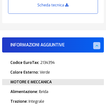
Scheda tecnica
INFORMAZIONI AGGIUNTIVE
Codice EuroTax:
2134394
Colore Esterno:
Verde
MOTORE E MECCANICA
Alimentazione:
Ibrida
Trazione:
Integrale