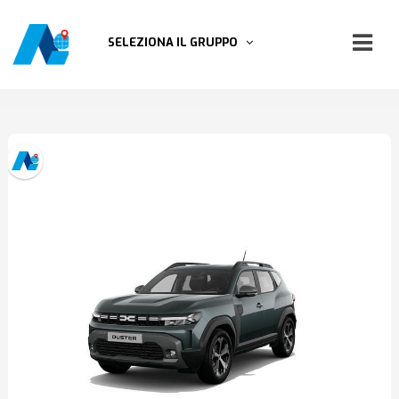
SELEZIONA IL GRUPPO