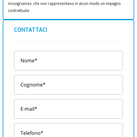
incongruenze, che non rappresentano in alcun modo un impegno
contrattuale.
CONTATTACI