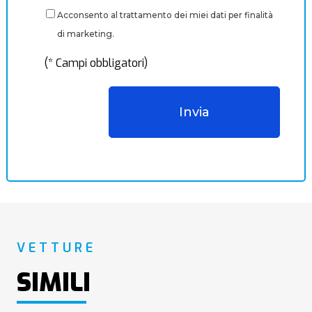
Acconsento al trattamento dei miei dati per finalità
di marketing.
(* Campi obbligatori)
VETTURE
SIMILI