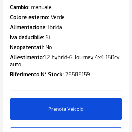
Cambio:
manuale
Colore esterno:
Verde
Alimentazione:
Ibrida
Iva deducibile:
Sì
Neopatentati:
No
Allestimento:
1.2 hybrid-G Journey 4x4 150cv
auto
Riferimento N° Stock:
25585159
Prenota Veicolo