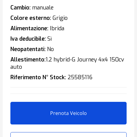
Cambio:
manuale
Colore esterno:
Grigio
Alimentazione:
Ibrida
Iva deducibile:
Sì
Neopatentati:
No
Allestimento:
1.2 hybrid-G Journey 4x4 150cv
auto
Riferimento N° Stock:
25585116
Prenota Veicolo