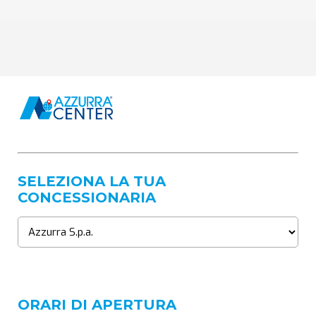
SELEZIONA LA TUA
CONCESSIONARIA
ORARI DI APERTURA