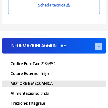
Scheda tecnica
INFORMAZIONI AGGIUNTIVE
Codice EuroTax:
2134394
Colore Esterno:
Grigio
MOTORE E MECCANICA
Alimentazione:
Ibrida
Trazione:
Integrale