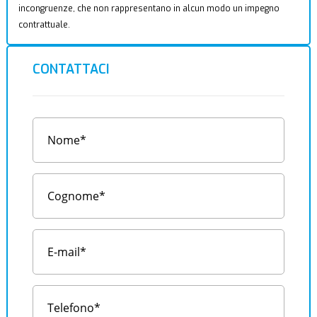
incongruenze, che non rappresentano in alcun modo un impegno
contrattuale.
CONTATTACI