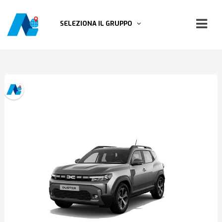
SELEZIONA IL GRUPPO