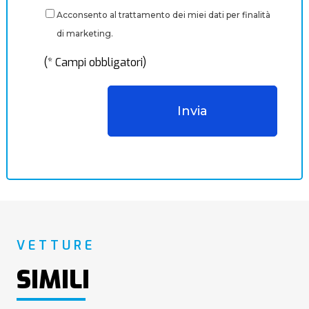
Acconsento al trattamento dei miei dati per finalità
di marketing.
(* Campi obbligatori)
VETTURE
SIMILI