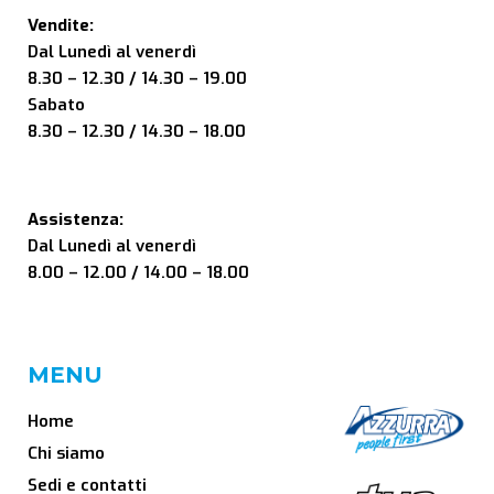
Vendite:
Dal Lunedì al venerdì
8.30 – 12.30 / 14.30 – 19.00
Sabato
8.30 – 12.30 / 14.30 – 18.00
Assistenza:
Dal Lunedì al venerdì
8.00 – 12.00 / 14.00 – 18.00
MENU
Home
Chi siamo
Sedi e contatti