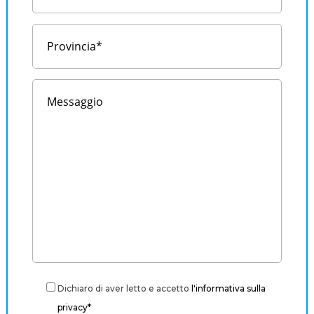
Dichiaro di aver letto e accetto
l'informativa sulla
privacy*