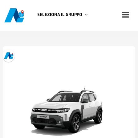
SELEZIONA IL GRUPPO