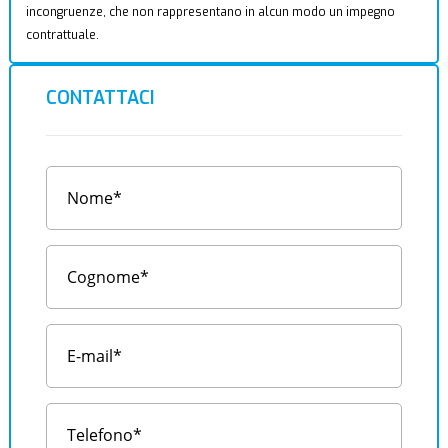
incongruenze, che non rappresentano in alcun modo un impegno
contrattuale.
CONTATTACI