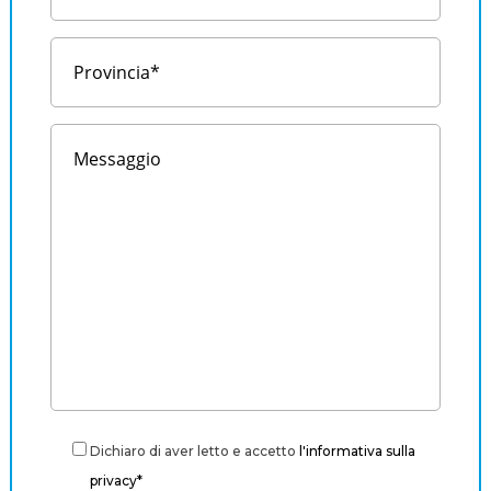
Dichiaro di aver letto e accetto
l'informativa sulla
privacy*