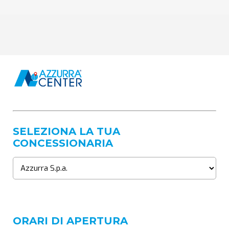
SELEZIONA LA TUA
CONCESSIONARIA
ORARI DI APERTURA