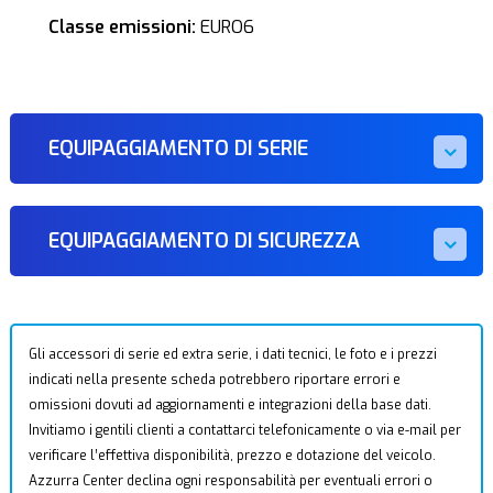
Classe emissioni:
EURO6
EQUIPAGGIAMENTO DI SERIE
EQUIPAGGIAMENTO DI SICUREZZA
Gli accessori di serie ed extra serie, i dati tecnici, le foto e i prezzi
indicati nella presente scheda potrebbero riportare errori e
omissioni dovuti ad aggiornamenti e integrazioni della base dati.
Invitiamo i gentili clienti a contattarci telefonicamente o via e-mail per
verificare l’effettiva disponibilità, prezzo e dotazione del veicolo.
Azzurra Center declina ogni responsabilità per eventuali errori o