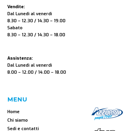
Vendite:
Dal Lunedì al venerdì
8.30 – 12.30 / 14.30 – 19.00
Sabato
8.30 – 12.30 / 14.30 – 18.00
Assistenza:
Dal Lunedì al venerdì
8.00 – 12.00 / 14.00 – 18.00
MENU
Home
Chi siamo
Sedi e contatti