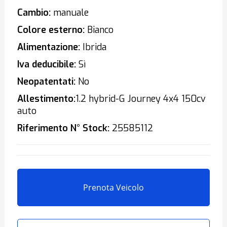
Cambio:
manuale
Colore esterno:
Bianco
Alimentazione:
Ibrida
Iva deducibile:
Sì
Neopatentati:
No
Allestimento:
1.2 hybrid-G Journey 4x4 150cv
auto
Riferimento N° Stock:
25585112
Prenota Veicolo