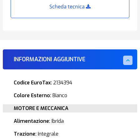
Scheda tecnica
INFORMAZIONI AGGIUNTIVE
Codice EuroTax:
2134394
Colore Esterno:
Bianco
MOTORE E MECCANICA
Alimentazione:
Ibrida
Trazione:
Integrale