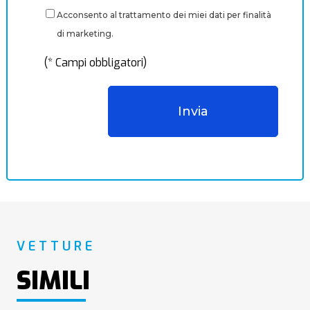
Acconsento al trattamento dei miei dati per finalità
di marketing.
(* Campi obbligatori)
VETTURE
SIMILI