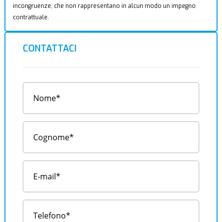
incongruenze, che non rappresentano in alcun modo un impegno
contrattuale.
CONTATTACI