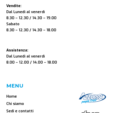
Vendite:
Dal Lunedì al venerdì
8.30 – 12.30 / 14.30 – 19.00
Sabato
8.30 – 12.30 / 14.30 – 18.00
Assistenza:
Dal Lunedì al venerdì
8.00 – 12.00 / 14.00 – 18.00
MENU
Home
Chi siamo
Sedi e contatti