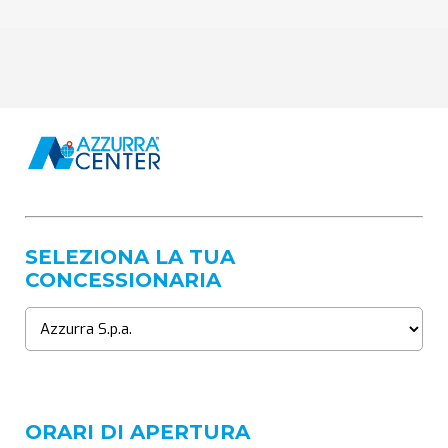
SELEZIONA LA TUA
CONCESSIONARIA
ORARI DI APERTURA