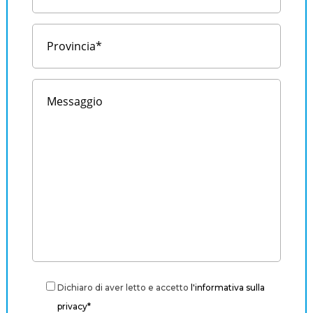
Dichiaro di aver letto e accetto
l'informativa sulla
privacy*