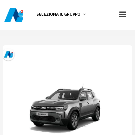
SELEZIONA IL GRUPPO