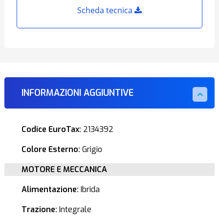
Scheda tecnica
INFORMAZIONI AGGIUNTIVE
Codice EuroTax:
2134392
Colore Esterno:
Grigio
MOTORE E MECCANICA
Alimentazione:
Ibrida
Trazione:
Integrale