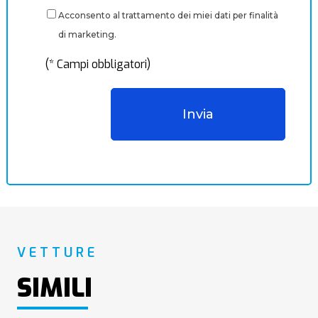
Acconsento al trattamento dei miei dati per finalità
di marketing.
(* Campi obbligatori)
VETTURE
SIMILI