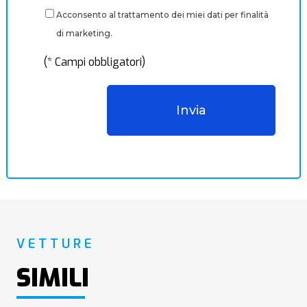
Acconsento al trattamento dei miei dati per finalità
di marketing.
(* Campi obbligatori)
VETTURE
SIMILI