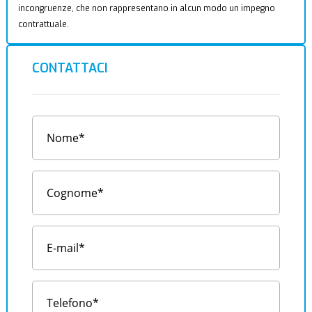
incongruenze, che non rappresentano in alcun modo un impegno
contrattuale.
CONTATTACI