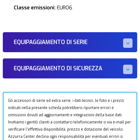
Classe emissioni:
EURO6
EQUIPAGGIAMENTO DI SERIE
EQUIPAGGIAMENTO DI SICUREZZA
Gli accessori di serie ed extra serie, i dati tecnici, le foto e i prezzi
indicati nella presente scheda potrebbero riportare errori e
omissioni dovuti ad aggiornamenti e integrazioni della base dati.
Invitiamo i gentili clienti a contattarci telefonicamente o via e-mail per
verificare l’effettiva disponibilità, prezzo e dotazione del veicolo.
Azzurra Center declina ogni responsabilità per eventuali errori o