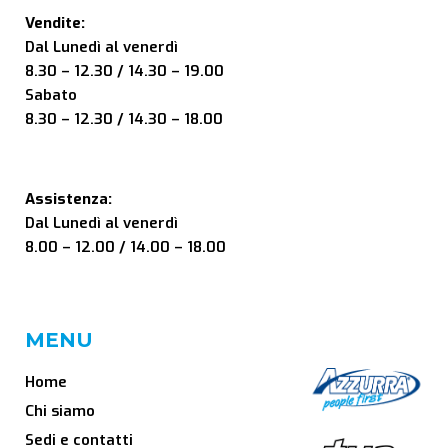
Vendite:
Dal Lunedì al venerdì
8.30 – 12.30 / 14.30 – 19.00
Sabato
8.30 – 12.30 / 14.30 – 18.00
Assistenza:
Dal Lunedì al venerdì
8.00 – 12.00 / 14.00 – 18.00
MENU
Home
Chi siamo
Sedi e contatti