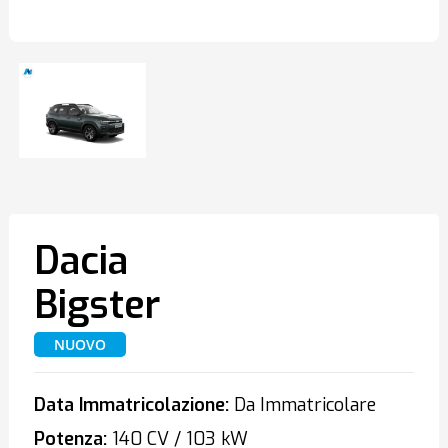
Dacia
Bigster
NUOVO
Data Immatricolazione:
Da Immatricolare
Potenza:
140 CV / 103 kW