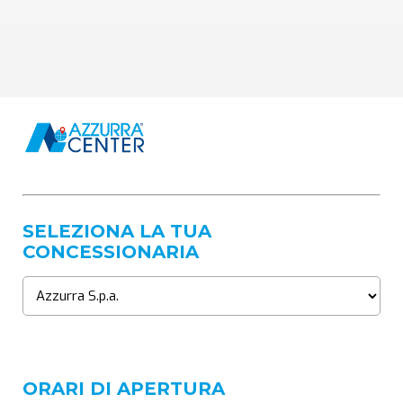
SELEZIONA LA TUA
CONCESSIONARIA
ORARI DI APERTURA