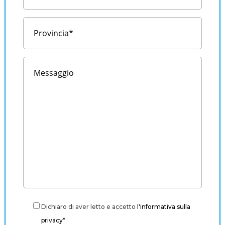
Dichiaro di aver letto e accetto
l'informativa sulla
privacy*