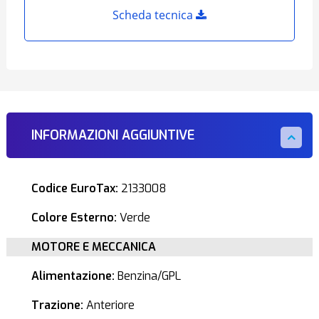
Scheda tecnica
INFORMAZIONI AGGIUNTIVE
Codice EuroTax:
2133008
Colore Esterno:
Verde
MOTORE E MECCANICA
Alimentazione:
Benzina/GPL
Trazione:
Anteriore