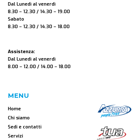
Dal Lunedì al venerdì
8.30 – 12.30 / 14.30 – 19.00
Sabato
8.30 – 12.30 / 14.30 – 18.00
Assistenza:
Dal Lunedì al venerdì
8.00 – 12.00 / 14.00 – 18.00
MENU
Home
Chi siamo
Sedi e contatti
Servizi