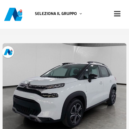
SELEZIONA IL GRUPPO