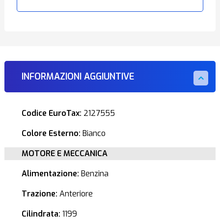
INFORMAZIONI AGGIUNTIVE
Codice EuroTax:
2127555
Colore Esterno:
Bianco
MOTORE E MECCANICA
Alimentazione:
Benzina
Trazione:
Anteriore
Cilindrata:
1199