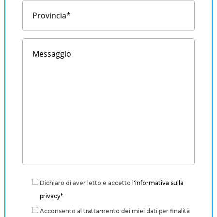
Dichiaro di aver letto e accetto
l'informativa sulla
privacy*
Acconsento al trattamento dei miei dati per finalità