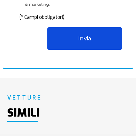
di marketing.
(* Campi obbligatori)
VETTURE
SIMILI