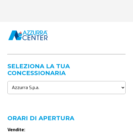
SELEZIONA LA TUA
CONCESSIONARIA
ORARI DI APERTURA
Vendite: