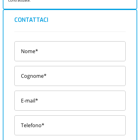
contrattuale.
CONTATTACI