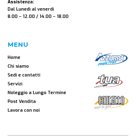
Assistenza:
Dal Lunedì al venerdì
8.00 – 12.00 / 14.00 – 18.00
MENU
Home
Chi siamo
Sedi e contatti
Servizi
Noleggio a Lungo Termine
Post Vendita
Lavora con noi