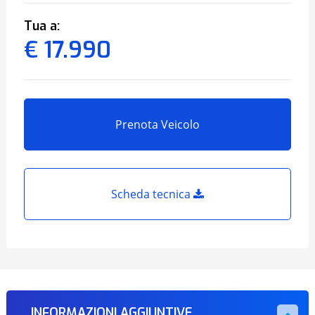
Tua a:
€ 17.990
Prenota Veicolo
Scheda tecnica
INFORMAZIONI AGGIUNTIVE