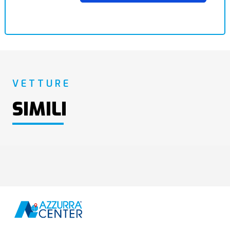
VETTURE
SIMILI