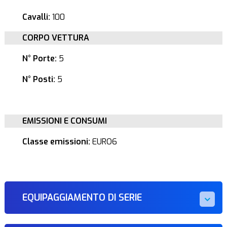
Cavalli:
100
CORPO VETTURA
N° Porte:
5
N° Posti:
5
EMISSIONI E CONSUMI
Classe emissioni:
EURO6
EQUIPAGGIAMENTO DI SERIE