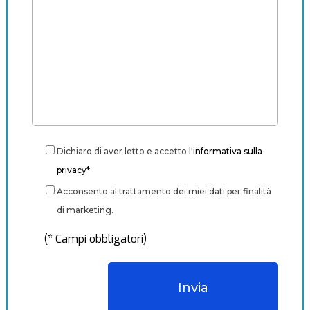
Dichiaro di aver letto e accetto
l'informativa sulla
privacy*
Acconsento al trattamento dei miei dati per finalità
di marketing.
(* Campi obbligatori)