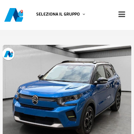
SELEZIONA IL GRUPPO