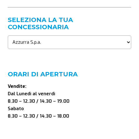
SELEZIONA LA TUA
CONCESSIONARIA
ORARI DI APERTURA
Vendite:
Dal Lunedì al venerdì
8.30 – 12.30 / 14.30 – 19.00
Sabato
8.30 – 12.30 / 14.30 – 18.00