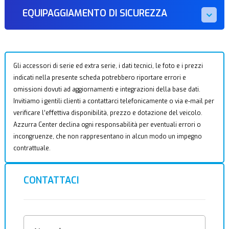
EQUIPAGGIAMENTO DI SICUREZZA
Gli accessori di serie ed extra serie, i dati tecnici, le foto e i prezzi
indicati nella presente scheda potrebbero riportare errori e
omissioni dovuti ad aggiornamenti e integrazioni della base dati.
Invitiamo i gentili clienti a contattarci telefonicamente o via e-mail per
verificare l’effettiva disponibilità, prezzo e dotazione del veicolo.
Azzurra Center declina ogni responsabilità per eventuali errori o
incongruenze, che non rappresentano in alcun modo un impegno
contrattuale.
CONTATTACI