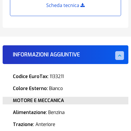
Scheda tecnica
INFORMAZIONI AGGIUNTIVE
Codice EuroTax:
1133211
Colore Esterno:
Bianco
MOTORE E MECCANICA
Alimentazione:
Benzina
Trazione:
Anteriore