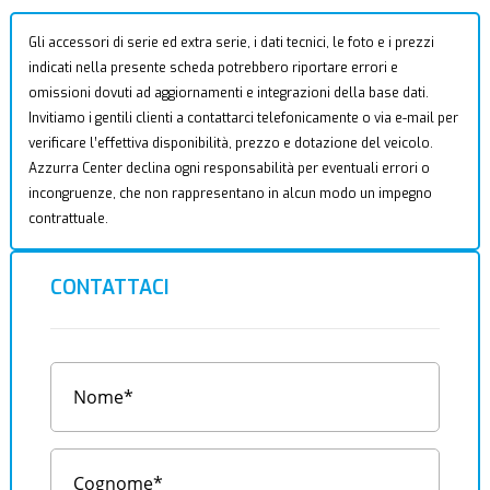
Gli accessori di serie ed extra serie, i dati tecnici, le foto e i prezzi
indicati nella presente scheda potrebbero riportare errori e
omissioni dovuti ad aggiornamenti e integrazioni della base dati.
Invitiamo i gentili clienti a contattarci telefonicamente o via e-mail per
verificare l’effettiva disponibilità, prezzo e dotazione del veicolo.
Azzurra Center declina ogni responsabilità per eventuali errori o
incongruenze, che non rappresentano in alcun modo un impegno
contrattuale.
CONTATTACI