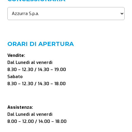
ORARI DI APERTURA
Vendite:
Dal Lunedì al venerdì
8.30 – 12.30 / 14.30 – 19.00
Sabato
8.30 – 12.30 / 14.30 – 18.00
Assistenza:
Dal Lunedì al venerdì
8.00 – 12.00 / 14.00 – 18.00