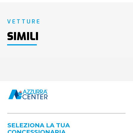
VETTURE
SIMILI
SELEZIONA LA TUA
CONCESSIONARIA