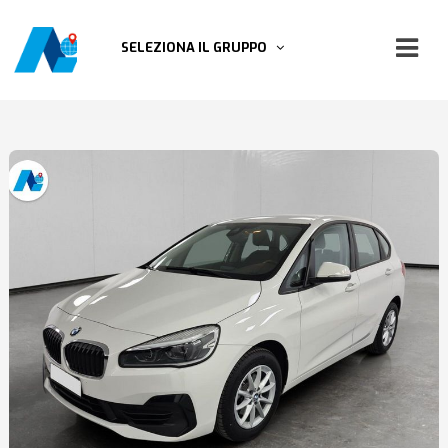
SELEZIONA IL GRUPPO