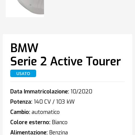
BMW
Serie 2 Active Tourer
USATO
Data Immatricolazione:
10/2020
Potenza:
140 CV / 103 kW
Cambio:
automatico
Colore esterno:
Bianco
Alimentazione:
Benzina