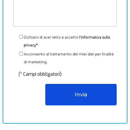
Dichiaro di aver letto e accetto
l'informativa sulla
privacy*
Acconsento al trattamento dei miei dati per finalità
di marketing.
(* Campi obbligatori)