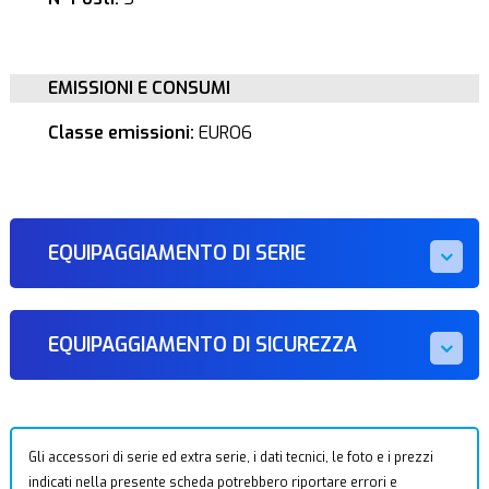
EMISSIONI E CONSUMI
Classe emissioni:
EURO6
EQUIPAGGIAMENTO DI SERIE
EQUIPAGGIAMENTO DI SICUREZZA
Gli accessori di serie ed extra serie, i dati tecnici, le foto e i prezzi
indicati nella presente scheda potrebbero riportare errori e