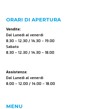
ORARI DI APERTURA
Vendite:
Dal Lunedì al venerdì
8.30 – 12.30 / 14.30 – 19.00
Sabato
8.30 – 12.30 / 14.30 – 18.00
Assistenza:
Dal Lunedì al venerdì
8.00 – 12.00 / 14.00 – 18.00
MENU