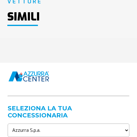
VETTURE
SIMILI
SELEZIONA LA TUA
CONCESSIONARIA