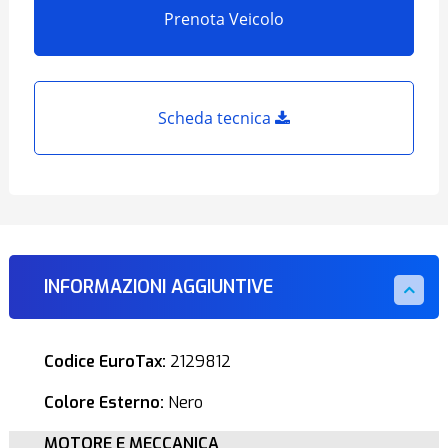
Prenota Veicolo
Scheda tecnica
INFORMAZIONI AGGIUNTIVE
Codice EuroTax:
2129812
Colore Esterno:
Nero
MOTORE E MECCANICA