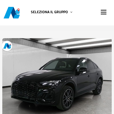
SELEZIONA IL GRUPPO