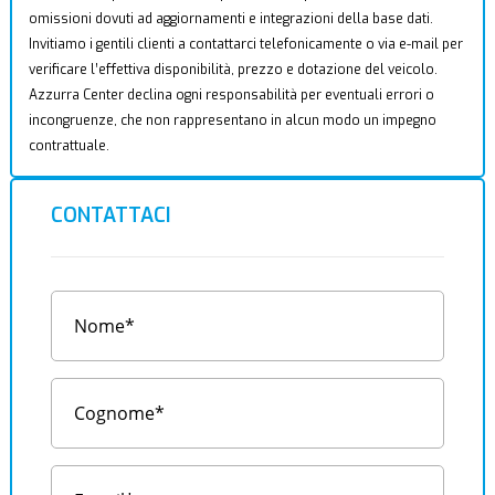
omissioni dovuti ad aggiornamenti e integrazioni della base dati.
Invitiamo i gentili clienti a contattarci telefonicamente o via e-mail per
verificare l’effettiva disponibilità, prezzo e dotazione del veicolo.
Azzurra Center declina ogni responsabilità per eventuali errori o
incongruenze, che non rappresentano in alcun modo un impegno
contrattuale.
CONTATTACI