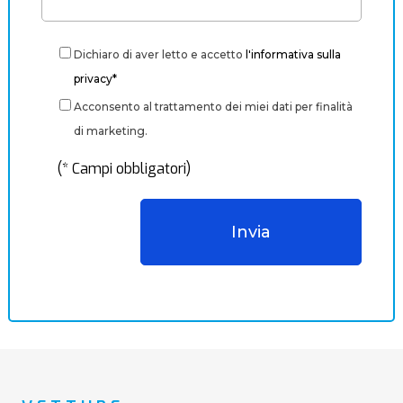
Dichiaro di aver letto e accetto
l'informativa sulla
privacy*
Acconsento al trattamento dei miei dati per finalità
di marketing.
(* Campi obbligatori)