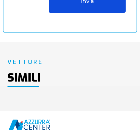
VETTURE
SIMILI