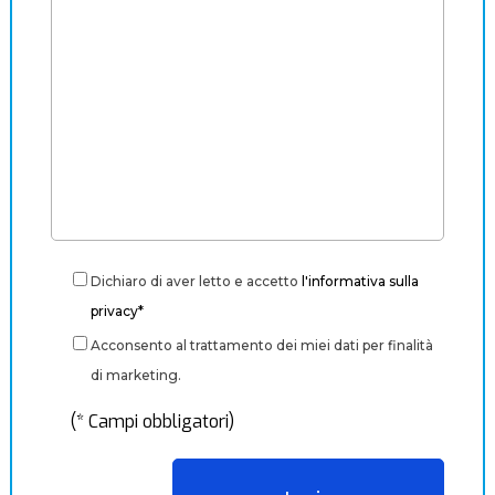
Dichiaro di aver letto e accetto
l'informativa sulla
privacy*
Acconsento al trattamento dei miei dati per finalità
di marketing.
(* Campi obbligatori)