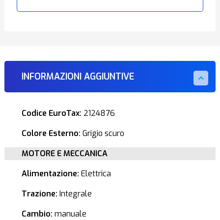
INFORMAZIONI AGGIUNTIVE
Codice EuroTax:
2124876
Colore Esterno:
Grigio scuro
MOTORE E MECCANICA
Alimentazione:
Elettrica
Trazione:
Integrale
Cambio:
manuale