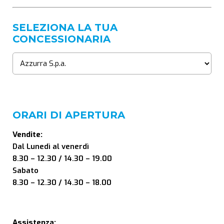
SELEZIONA LA TUA
CONCESSIONARIA
ORARI DI APERTURA
Vendite:
Dal Lunedì al venerdì
8.30 – 12.30 / 14.30 – 19.00
Sabato
8.30 – 12.30 / 14.30 – 18.00
Assistenza: