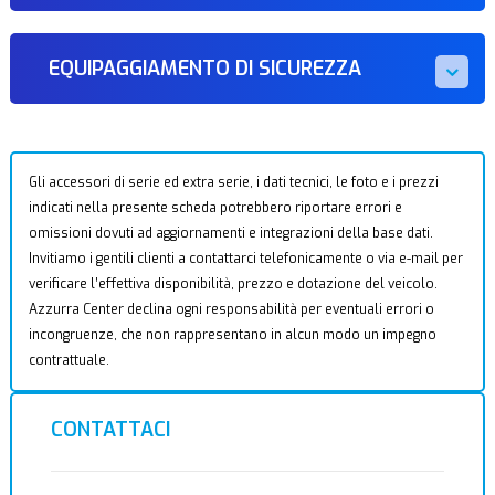
EQUIPAGGIAMENTO DI SICUREZZA
Gli accessori di serie ed extra serie, i dati tecnici, le foto e i prezzi
indicati nella presente scheda potrebbero riportare errori e
omissioni dovuti ad aggiornamenti e integrazioni della base dati.
Invitiamo i gentili clienti a contattarci telefonicamente o via e-mail per
verificare l’effettiva disponibilità, prezzo e dotazione del veicolo.
Azzurra Center declina ogni responsabilità per eventuali errori o
incongruenze, che non rappresentano in alcun modo un impegno
contrattuale.
CONTATTACI