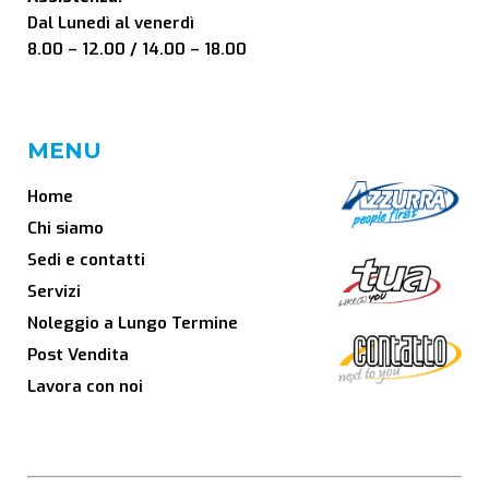
Dal Lunedì al venerdì
8.00 – 12.00 / 14.00 – 18.00
MENU
Home
Chi siamo
Sedi e contatti
Servizi
Noleggio a Lungo Termine
Post Vendita
Lavora con noi