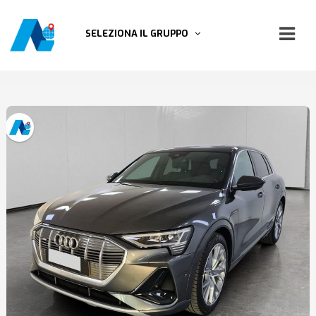
SELEZIONA IL GRUPPO