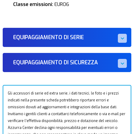
Classe emissioni:
EURO6
EQUIPAGGIAMENTO DI SERIE
EQUIPAGGIAMENTO DI SICUREZZA
Gli accessori di serie ed extra serie, i dati tecnici, le foto e i prezzi
indicati nella presente scheda potrebbero riportare errori e
omissioni dovuti ad aggiornamenti e integrazioni della base dati.
Invitiamo i gentili clienti a contattarci telefonicamente o via e-mail per
verificare l’effettiva disponibilità, prezzo e dotazione del veicolo.
Azzurra Center declina ogni responsabilità per eventuali errori o