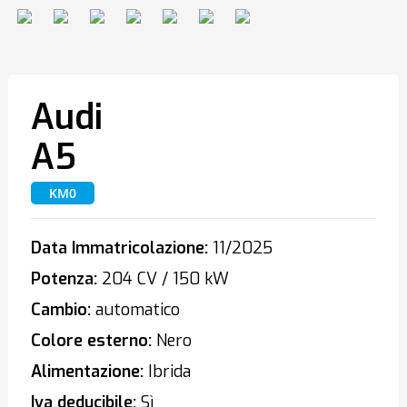
Audi
A5
KM0
Data Immatricolazione:
11/2025
Potenza:
204 CV / 150 kW
Cambio:
automatico
Colore esterno:
Nero
Alimentazione:
Ibrida
Iva deducibile:
Sì