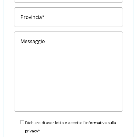
Dichiaro di aver letto e accetto
l'informativa sulla
privacy*