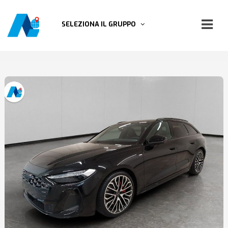
SELEZIONA IL GRUPPO