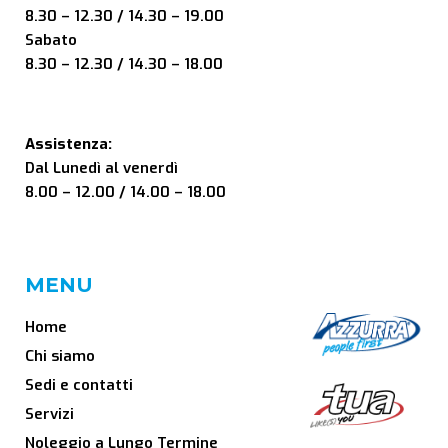
8.30 – 12.30 / 14.30 – 19.00
Sabato
8.30 – 12.30 / 14.30 – 18.00
Assistenza:
Dal Lunedì al venerdì
8.00 – 12.00 / 14.00 – 18.00
MENU
Home
Chi siamo
Sedi e contatti
Servizi
Noleggio a Lungo Termine