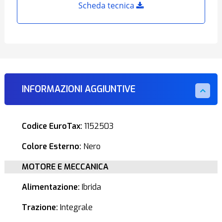
Scheda tecnica
INFORMAZIONI AGGIUNTIVE
Codice EuroTax:
1152503
Colore Esterno:
Nero
MOTORE E MECCANICA
Alimentazione:
Ibrida
Trazione:
Integrale