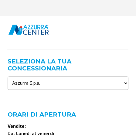
SELEZIONA LA TUA
CONCESSIONARIA
ORARI DI APERTURA
Vendite:
Dal Lunedì al venerdì