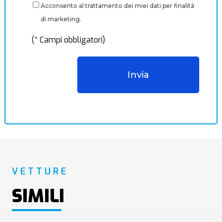
Acconsento al trattamento dei miei dati per finalità
di marketing.
(* Campi obbligatori)
VETTURE
SIMILI