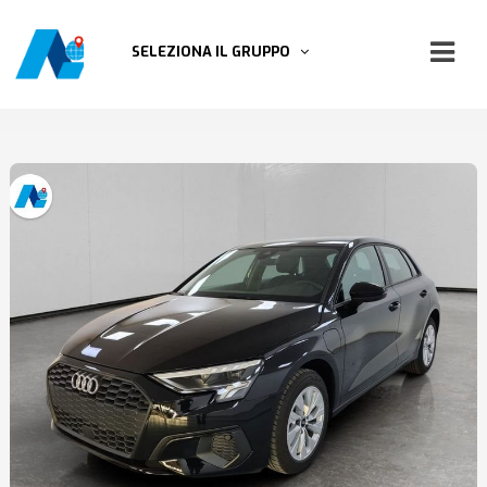
SELEZIONA IL GRUPPO