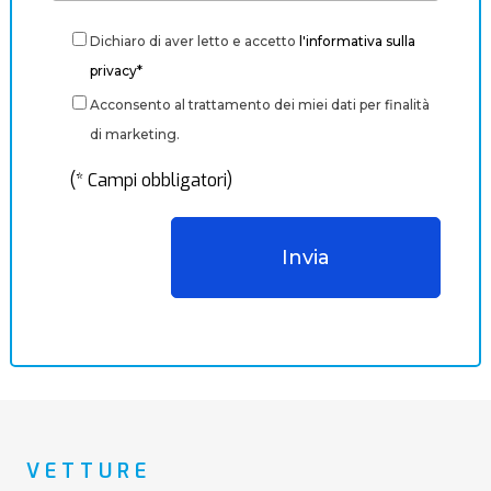
Dichiaro di aver letto e accetto
l'informativa sulla
privacy*
Acconsento al trattamento dei miei dati per finalità
di marketing.
(* Campi obbligatori)
VETTURE