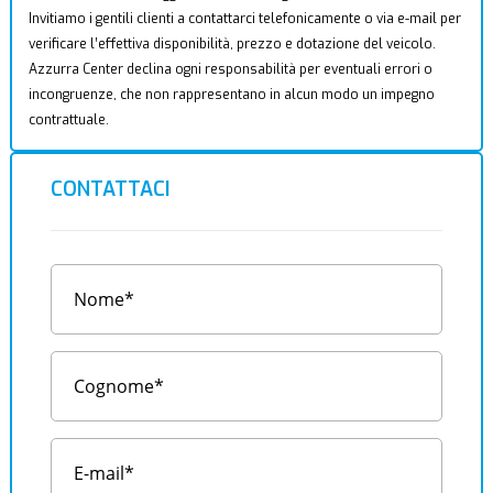
Invitiamo i gentili clienti a contattarci telefonicamente o via e-mail per
verificare l’effettiva disponibilità, prezzo e dotazione del veicolo.
Azzurra Center declina ogni responsabilità per eventuali errori o
incongruenze, che non rappresentano in alcun modo un impegno
contrattuale.
CONTATTACI