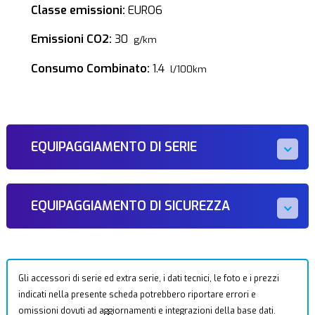
Classe emissioni:
EURO6
Emissioni CO2:
30
g/km
Consumo Combinato:
1.4
l/100km
EQUIPAGGIAMENTO DI SERIE
EQUIPAGGIAMENTO DI SICUREZZA
Gli accessori di serie ed extra serie, i dati tecnici, le foto e i prezzi
indicati nella presente scheda potrebbero riportare errori e
omissioni dovuti ad aggiornamenti e integrazioni della base dati.