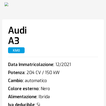
Audi
A3
KM0
Data Immatricolazione:
12/2021
Potenza:
204 CV / 150 kW
Cambio:
automatico
Colore esterno:
Nero
Alimentazione:
Ibrida
Iva deducibile:
Sì