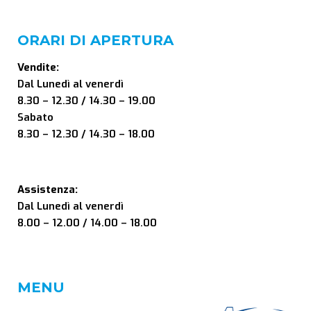
ORARI DI APERTURA
Vendite:
Dal Lunedì al venerdì
8.30 – 12.30 / 14.30 – 19.00
Sabato
8.30 – 12.30 / 14.30 – 18.00
Assistenza:
Dal Lunedì al venerdì
8.00 – 12.00 / 14.00 – 18.00
MENU