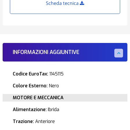
Scheda tecnica
INFORMAZIONI AGGIUNTIVE
Codice EuroTax:
1145115
Colore Esterno:
Nero
MOTORE E MECCANICA
Alimentazione:
Ibrida
Trazione:
Anteriore