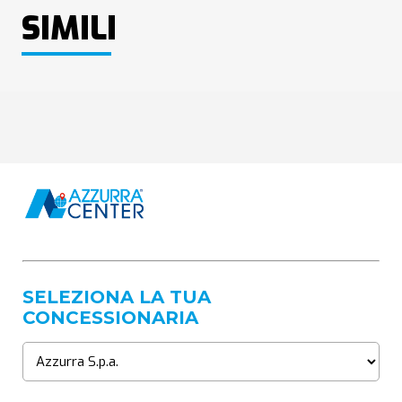
SIMILI
SELEZIONA LA TUA
CONCESSIONARIA