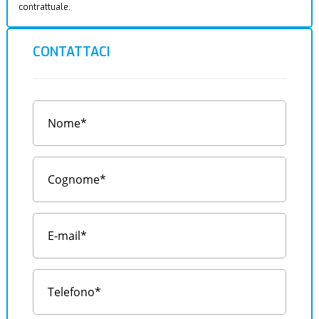
contrattuale.
CONTATTACI