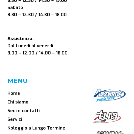
8.30 – 12.30 / 14.30 – 19.00
Sabato
8.30 – 12.30 / 14.30 – 18.00
Assistenza:
Dal Lunedì al venerdì
8.00 – 12.00 / 14.00 – 18.00
MENU
Home
Chi siamo
Sedi e contatti
Servizi
Noleggio a Lungo Termine