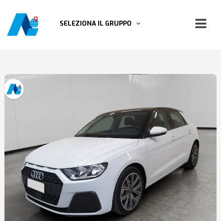
SELEZIONA IL GRUPPO