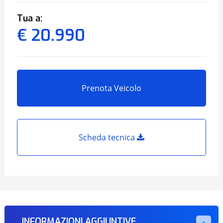
Tua a:
€ 20.990
Prenota Veicolo
Scheda tecnica
INFORMAZIONI AGGIUNTIVE