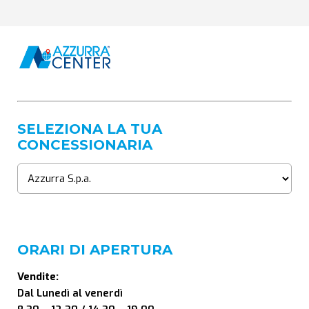
SELEZIONA LA TUA
CONCESSIONARIA
ORARI DI APERTURA
Vendite:
Dal Lunedì al venerdì