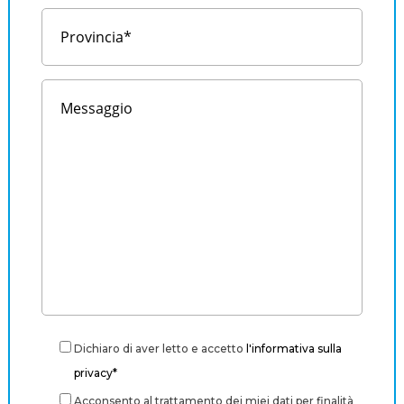
Dichiaro di aver letto e accetto
l'informativa sulla
privacy*
Acconsento al trattamento dei miei dati per finalità