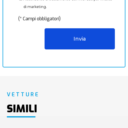
di marketing.
(* Campi obbligatori)
VETTURE
SIMILI