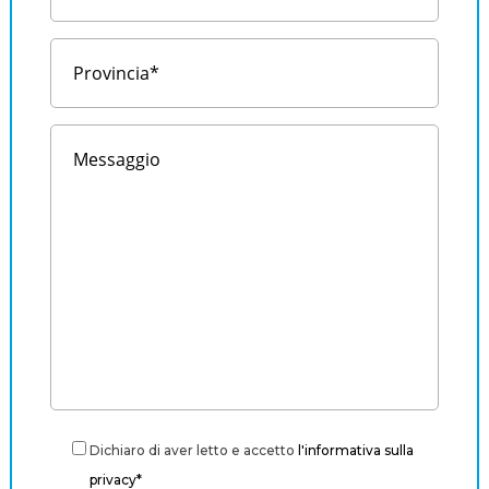
Dichiaro di aver letto e accetto
l'informativa sulla
privacy*