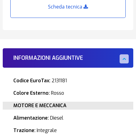
Scheda tecnica
INFORMAZIONI AGGIUNTIVE
Codice EuroTax:
2131181
Colore Esterno:
Rosso
MOTORE E MECCANICA
Alimentazione:
Diesel
Trazione:
Integrale