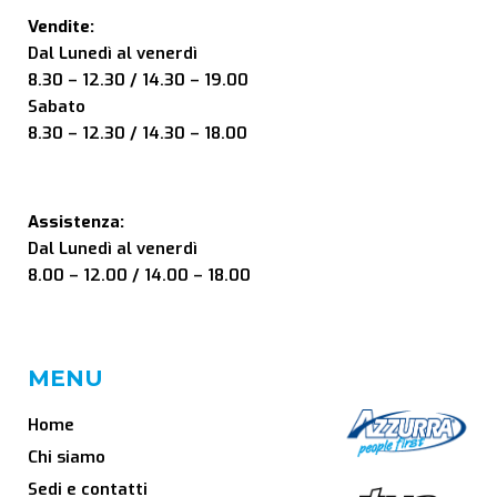
Vendite:
Dal Lunedì al venerdì
8.30 – 12.30 / 14.30 – 19.00
Sabato
8.30 – 12.30 / 14.30 – 18.00
Assistenza:
Dal Lunedì al venerdì
8.00 – 12.00 / 14.00 – 18.00
MENU
Home
Chi siamo
Sedi e contatti