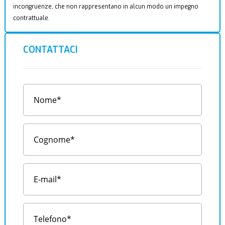
incongruenze, che non rappresentano in alcun modo un impegno
contrattuale.
CONTATTACI