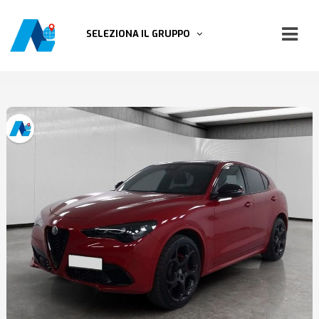
SELEZIONA IL GRUPPO