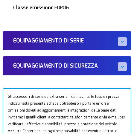
Classe emissioni:
EURO6
EQUIPAGGIAMENTO DI SERIE
EQUIPAGGIAMENTO DI SICUREZZA
Gli accessori di serie ed extra serie, i dati tecnici, le foto e i prezzi
indicati nella presente scheda potrebbero riportare errori e
omissioni dovuti ad aggiornamenti e integrazioni della base dati.
Invitiamo i gentili clienti a contattarci telefonicamente o via e-mail per
verificare l’effettiva disponibilità, prezzo e dotazione del veicolo.
Azzurra Center declina ogni responsabilità per eventuali errori o