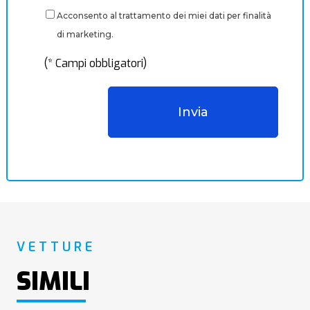
Acconsento al trattamento dei miei dati per finalità
di marketing.
(* Campi obbligatori)
VETTURE
SIMILI