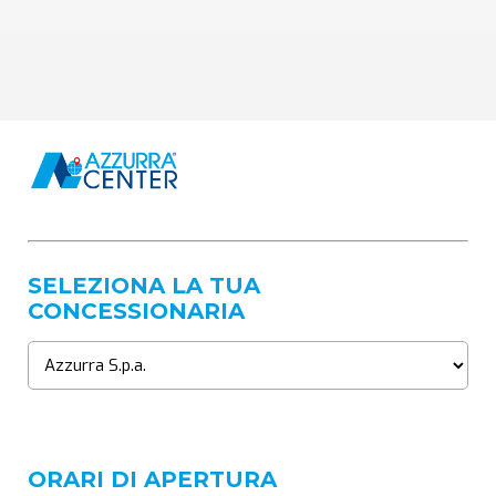
SELEZIONA LA TUA
CONCESSIONARIA
ORARI DI APERTURA