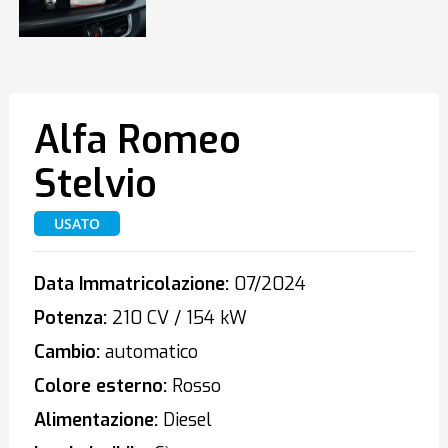
Alfa Romeo
Stelvio
USATO
Data Immatricolazione:
07/2024
Potenza:
210 CV / 154 kW
Cambio:
automatico
Colore esterno:
Rosso
Alimentazione:
Diesel