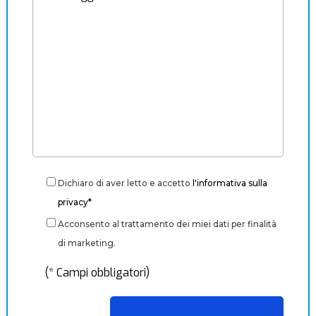
Dichiaro di aver letto e accetto
l'informativa sulla
privacy*
Acconsento al trattamento dei miei dati per finalità
di marketing.
(* Campi obbligatori)