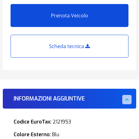
Prenota Veicolo
Scheda tecnica
INFORMAZIONI AGGIUNTIVE
Codice EuroTax:
2121953
Colore Esterno:
Blu