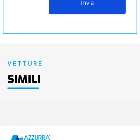
VETTURE
SIMILI