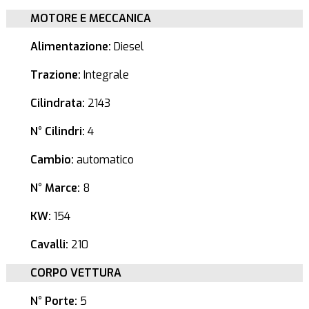
MOTORE E MECCANICA
Alimentazione:
Diesel
Trazione:
Integrale
Cilindrata:
2143
N° Cilindri:
4
Cambio:
automatico
N° Marce:
8
KW:
154
Cavalli:
210
CORPO VETTURA
N° Porte:
5