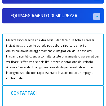
EQUIPAGGIAMENTO DI SICUREZZA
Gli accessori di serie ed extra serie, i dati tecnici, le foto e i prezzi
indicati nella presente scheda potrebbero riportare errori e
omissioni dovuti ad aggiornamenti e integrazioni della base dati.
Invitiamo i gentili clienti a contattarci telefonicamente o via e-mail per
verificare l’effettiva disponibilità, prezzo e dotazione del veicolo.
Azzurra Center declina ogni responsabilità per eventuali errori o
incongruenze, che non rappresentano in alcun modo un impegno
contrattuale.
CONTATTACI