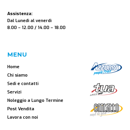
Assistenza:
Dal Lunedì al venerdì
8.00 – 12.00 / 14.00 – 18.00
MENU
Home
Chi siamo
Sedi e contatti
Servizi
Noleggio a Lungo Termine
Post Vendita
Lavora con noi