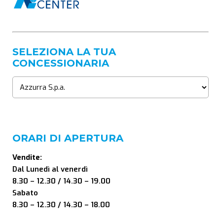
SELEZIONA LA TUA
CONCESSIONARIA
ORARI DI APERTURA
Vendite:
Dal Lunedì al venerdì
8.30 – 12.30 / 14.30 – 19.00
Sabato
8.30 – 12.30 / 14.30 – 18.00