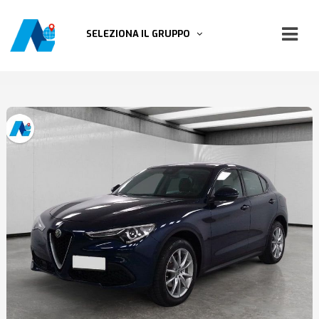
SELEZIONA IL GRUPPO