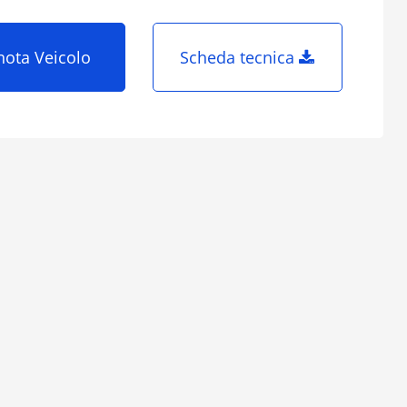
nota Veicolo
Scheda tecnica