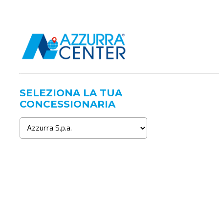
SELEZIONA LA TUA
CONCESSIONARIA