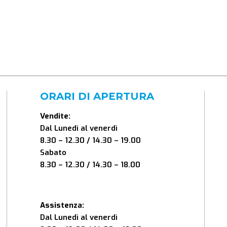
ORARI DI APERTURA
Vendite:
Dal Lunedì al venerdì
8.30 – 12.30 / 14.30 – 19.00
Sabato
8.30 – 12.30 / 14.30 – 18.00
Assistenza:
Dal Lunedì al venerdì