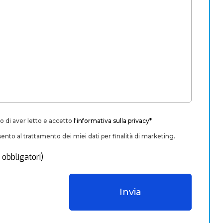
o di aver letto e accetto
l'informativa sulla privacy*
nto al trattamento dei miei dati per finalità di marketing.
 obbligatori)