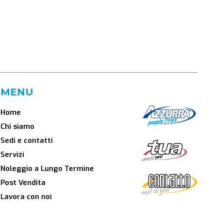
MENU
Home
Chi siamo
Sedi e contatti
Servizi
Noleggio a Lungo Termine
Post Vendita
Lavora con noi