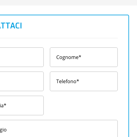
TTACI