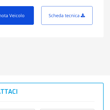
nota Veicolo
Scheda tecnica
TTACI