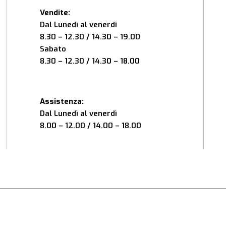
Vendite:
Dal Lunedì al venerdì
8.30 – 12.30 / 14.30 – 19.00
Sabato
8.30 – 12.30 / 14.30 – 18.00
Assistenza:
Dal Lunedì al venerdì
8.00 – 12.00 / 14.00 – 18.00