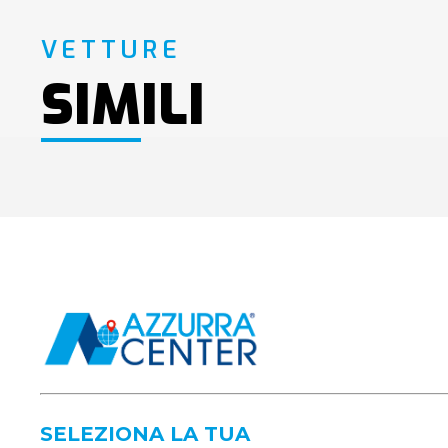
VETTURE
SIMILI
SELEZIONA LA TUA