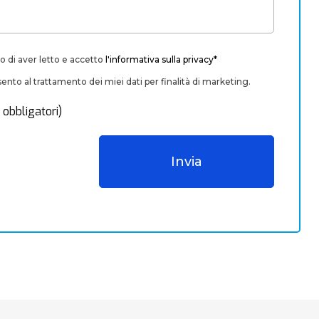
o di aver letto e accetto
l'informativa sulla privacy*
nto al trattamento dei miei dati per finalità di marketing.
 obbligatori)