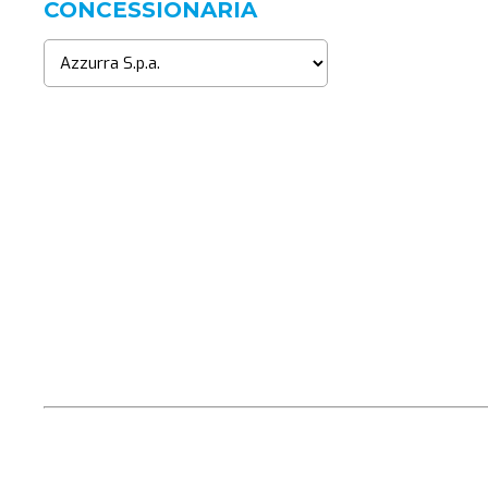
CONCESSIONARIA