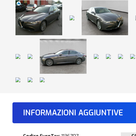
INFORMAZIONI AGGIUNTIVE