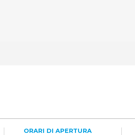
ORARI DI APERTURA