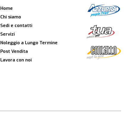
Home
Chi siamo
Sedi e contatti
Servizi
Noleggio a Lungo Termine
Post Vendita
Lavora con noi